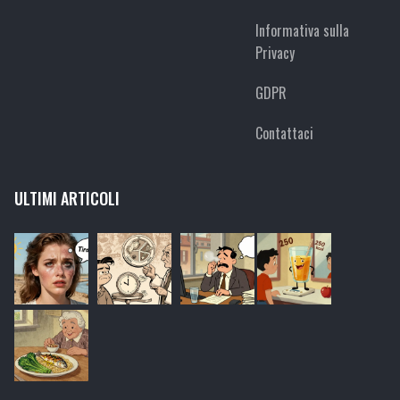
Informativa sulla
Privacy
GDPR
Contattaci
ULTIMI ARTICOLI