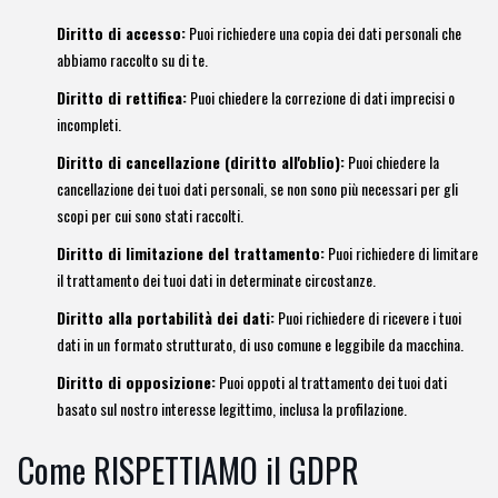
Diritto di accesso:
Puoi richiedere una copia dei dati personali che
abbiamo raccolto su di te.
Diritto di rettifica:
Puoi chiedere la correzione di dati imprecisi o
incompleti.
Diritto di cancellazione (diritto all'oblio):
Puoi chiedere la
cancellazione dei tuoi dati personali, se non sono più necessari per gli
scopi per cui sono stati raccolti.
Diritto di limitazione del trattamento:
Puoi richiedere di limitare
il trattamento dei tuoi dati in determinate circostanze.
Diritto alla portabilità dei dati:
Puoi richiedere di ricevere i tuoi
dati in un formato strutturato, di uso comune e leggibile da macchina.
Diritto di opposizione:
Puoi oppoti al trattamento dei tuoi dati
basato sul nostro interesse legittimo, inclusa la profilazione.
Come RISPETTIAMO il GDPR