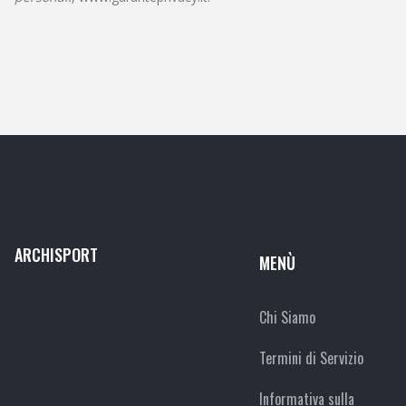
ARCHISPORT
MENÙ
Chi Siamo
Termini di Servizio
Informativa sulla