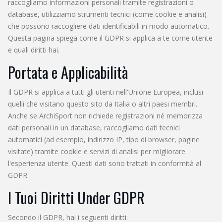
raccogliamo informazioni personali tramite registrazioni o
database, utilizziamo strumenti tecnici (come cookie e analisi)
che possono raccogliere dati identificabili in modo automatico.
Questa pagina spiega come il GDPR si applica a te come utente
e quali diritti hai.
Portata e Applicabilità
Il GDPR si applica a tutti gli utenti nell'Unione Europea, inclusi
quelli che visitano questo sito da Italia o altri paesi membri.
Anche se ArchiSport non richiede registrazioni né memorizza
dati personali in un database, raccogliamo dati tecnici
automatici (ad esempio, indirizzo IP, tipo di browser, pagine
visitate) tramite cookie e servizi di analisi per migliorare
l'esperienza utente. Questi dati sono trattati in conformità al
GDPR.
I Tuoi Diritti Under GDPR
Secondo il GDPR, hai i seguenti diritti: