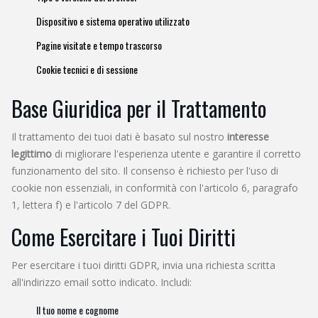
Dispositivo e sistema operativo utilizzato
Pagine visitate e tempo trascorso
Cookie tecnici e di sessione
Base Giuridica per il Trattamento
Il trattamento dei tuoi dati è basato sul nostro
interesse
legittimo
di migliorare l'esperienza utente e garantire il corretto
funzionamento del sito. Il consenso è richiesto per l'uso di
cookie non essenziali, in conformità con l'articolo 6, paragrafo
1, lettera f) e l'articolo 7 del GDPR.
Come Esercitare i Tuoi Diritti
Per esercitare i tuoi diritti GDPR, invia una richiesta scritta
all'indirizzo email sotto indicato. Includi:
Il tuo nome e cognome