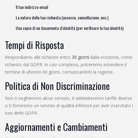
Il tuo indirizzo email
La natura della tua richiesta (accesso, cancellazione, ecc.)
Una copia di un documento d'identità (per verificare la tua identità)
Tempi di Risposta
Respondiamo alle richieste entro
30 giorni
dalla ricezione, come
richiesto dal GDPR. In casi complessi, potremmo estendere il
termine di ulteriori 60 giorni, comunicandoti la ragione.
Politica di Non Discriminazione
Non ti negheremo alcun servizio, ti addebiteremo tariffe diverse
o ti forniremo un servizio di qualità inferiore per aver esercitato i
tuoi diritti GDPR.
Aggiornamenti e Cambiamenti