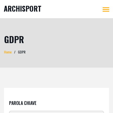
ARCHISPORT
GDPR
Home
GDPR
PAROLA CHIAVE