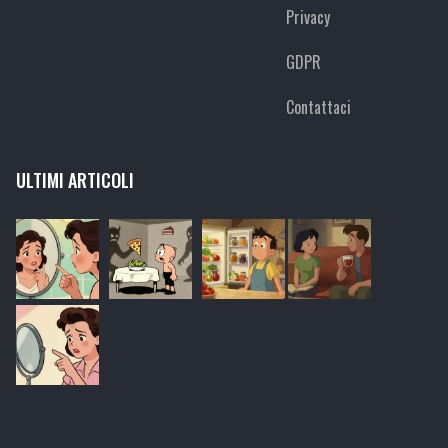
Privacy
GDPR
Contattaci
ULTIMI ARTICOLI