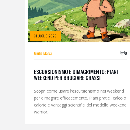
31 LUGLIO 2026
Giulia Marsi
0
ESCURSIONISMO E DIMAGRIMENTO: PIANI
WEEKEND PER BRUCIARE GRASSI
Scopri come usare l'escursionismo nei weekend
per dimagrire efficacemente. Piani pratici, calcolo
calorie e vantaggi scientifici del modello weekend
warrior.