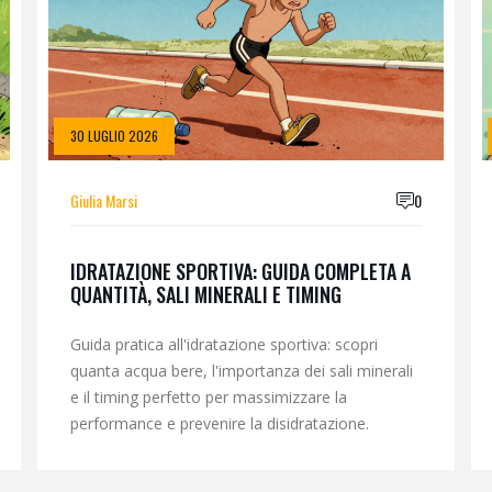
30 LUGLIO 2026
Giulia Marsi
0
IDRATAZIONE SPORTIVA: GUIDA COMPLETA A
QUANTITÀ, SALI MINERALI E TIMING
Guida pratica all'idratazione sportiva: scopri
quanta acqua bere, l'importanza dei sali minerali
e il timing perfetto per massimizzare la
performance e prevenire la disidratazione.