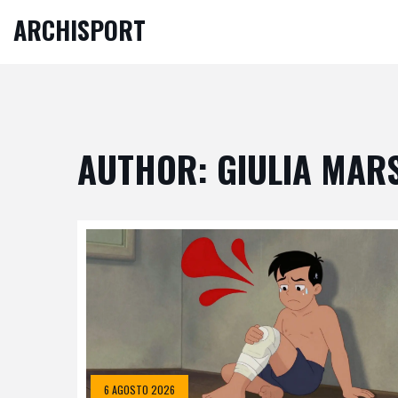
ARCHISPORT
AUTHOR: GIULIA MARS
6 AGOSTO 2026