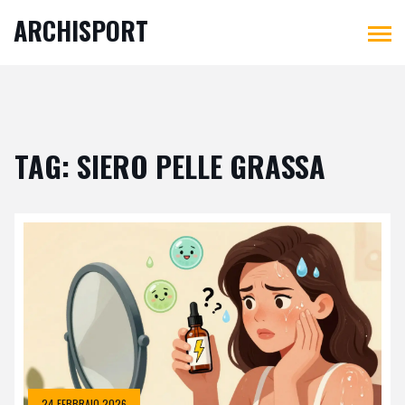
ARCHISPORT
TAG: SIERO PELLE GRASSA
24 FEBBRAIO 2026