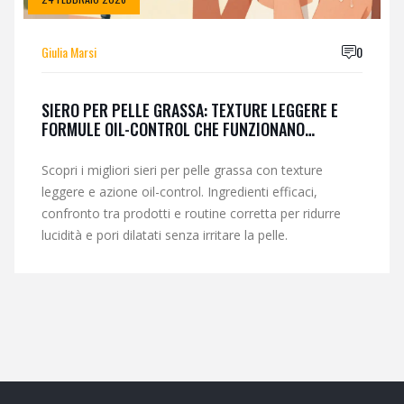
Giulia Marsi
0
SIERO PER PELLE GRASSA: TEXTURE LEGGERE E
FORMULE OIL-CONTROL CHE FUNZIONANO
DAVVERO
Scopri i migliori sieri per pelle grassa con texture
leggere e azione oil-control. Ingredienti efficaci,
confronto tra prodotti e routine corretta per ridurre
lucidità e pori dilatati senza irritare la pelle.