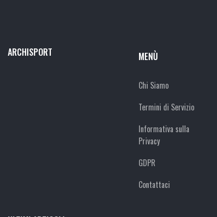
ARCHISPORT
MENÙ
Chi Siamo
Termini di Servizio
Informativa sulla
Privacy
GDPR
Contattaci