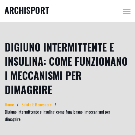
ARCHISPORT
DIGIUNO INTERMITTENTE E
INSULINA: COME FUNZIONANO
I MECCANISMI PER
DIMAGRIRE
Home
Salute E Benessere
Digiuno intermittente e insulina: come funzionano i meccanismi per
dimagrire