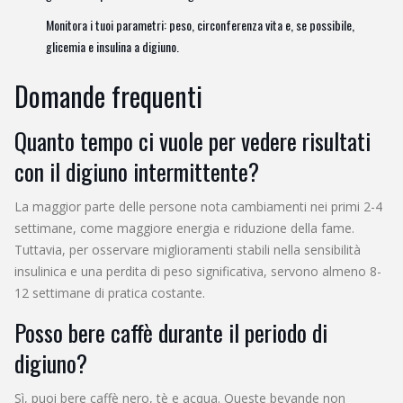
Monitora i tuoi parametri: peso, circonferenza vita e, se possibile,
glicemia e insulina a digiuno.
Domande frequenti
Quanto tempo ci vuole per vedere risultati
con il digiuno intermittente?
La maggior parte delle persone nota cambiamenti nei primi 2-4
settimane, come maggiore energia e riduzione della fame.
Tuttavia, per osservare miglioramenti stabili nella sensibilità
insulinica e una perdita di peso significativa, servono almeno 8-
12 settimane di pratica costante.
Posso bere caffè durante il periodo di
digiuno?
Sì, puoi bere caffè nero, tè e acqua. Queste bevande non