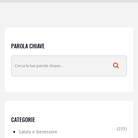
PAROLA CHIAVE
CATEGORIE
(235)
Salute e Benessere