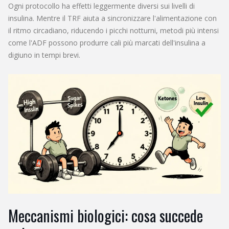
Ogni protocollo ha effetti leggermente diversi sui livelli di
insulina. Mentre il TRF aiuta a sincronizzare l'alimentazione con
il ritmo circadiano, riducendo i picchi notturni, metodi più intensi
come l'ADF possono produrre cali più marcati dell'insulina a
digiuno in tempi brevi.
Meccanismi biologici: cosa succede