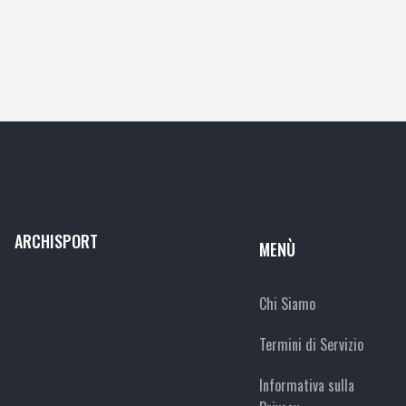
ARCHISPORT
MENÙ
Chi Siamo
Termini di Servizio
Informativa sulla