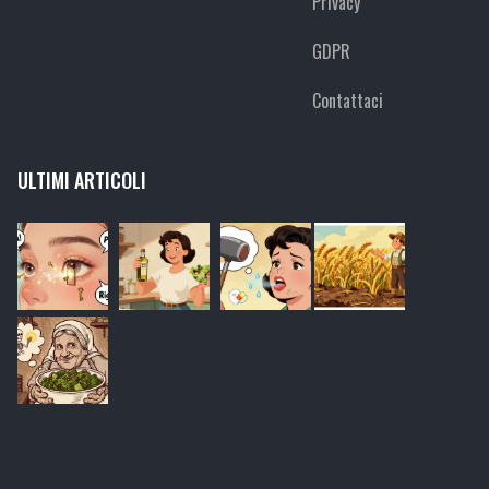
Privacy
GDPR
Contattaci
ULTIMI ARTICOLI