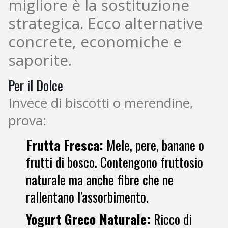
migliore è la sostituzione
strategica. Ecco alternative
concrete, economiche e
saporite.
Per il Dolce
Invece di biscotti o merendine,
prova:
Frutta Fresca:
Mele, pere, banane o
frutti di bosco. Contengono fruttosio
naturale ma anche fibre che ne
rallentano l'assorbimento.
Yogurt Greco Naturale:
Ricco di