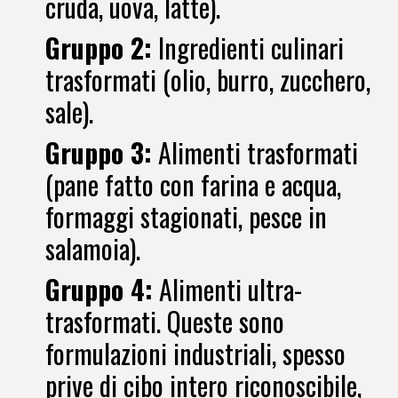
cruda, uova, latte).
Gruppo 2:
Ingredienti culinari
trasformati (olio, burro, zucchero,
sale).
Gruppo 3:
Alimenti trasformati
(pane fatto con farina e acqua,
formaggi stagionati, pesce in
salamoia).
Gruppo 4:
Alimenti ultra-
trasformati
. Queste sono
formulazioni industriali, spesso
prive di cibo intero riconoscibile,