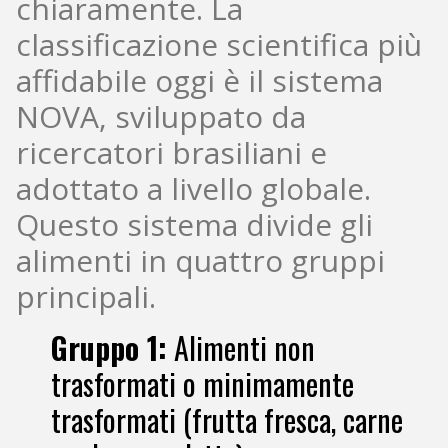
chiaramente. La
classificazione scientifica più
affidabile oggi è il
sistema
NOVA
, sviluppato da
ricercatori brasiliani e
adottato a livello globale.
Questo sistema divide gli
alimenti in quattro gruppi
principali.
Gruppo 1:
Alimenti non
trasformati o minimamente
trasformati (frutta fresca, carne