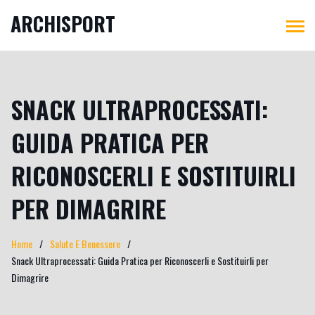
ARCHISPORT
SNACK ULTRAPROCESSATI:
GUIDA PRATICA PER
RICONOSCERLI E SOSTITUIRLI
PER DIMAGRIRE
Home
Salute E Benessere
Snack Ultraprocessati: Guida Pratica per Riconoscerli e Sostituirli per
Dimagrire