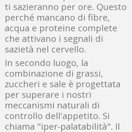
ti sazieranno per ore. Questo
perché mancano di fibre,
acqua e proteine complete
che attivano i segnali di
sazietà nel cervello.
In secondo luogo, la
combinazione di grassi,
zuccheri e sale è progettata
per superare i nostri
meccanismi naturali di
controllo dell'appetito. Si
chiama "iper-palatabilità". Il