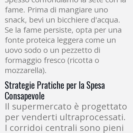
fame. Prima di mangiare uno
snack, bevi un bicchiere d'acqua.
Se la fame persiste, opta per una
fonte proteica leggera come un
uovo sodo o un pezzetto di
formaggio fresco (ricotta o
mozzarella).
Strategie Pratiche per la Spesa
Consapevole
Il supermercato è progettato
per venderti ultraprocessati.
I corridoi centrali sono pieni