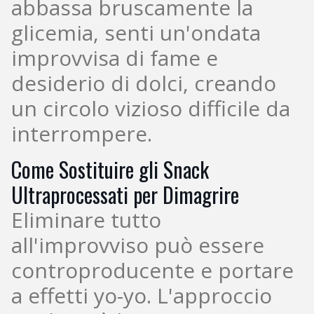
abbassa bruscamente la
glicemia, senti un'ondata
improvvisa di fame e
desiderio di dolci, creando
un circolo vizioso difficile da
interrompere.
Come Sostituire gli Snack
Ultraprocessati per Dimagrire
Eliminare tutto
all'improvviso può essere
controproducente e portare
a effetti yo-yo. L'approccio