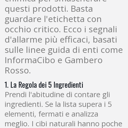
questi prodotti. Basta
guardare l'etichetta con
occhio critico. Ecco i segnali
d'allarme più efficaci, basati
sulle linee guida di enti come
InformaCibo e Gambero
Rosso.
1. La Regola dei 5 Ingredienti
Prendi l'abitudine di contare gli
ingredienti. Se la lista supera i 5
elementi, fermati e analizza
meglio. I cibi naturali hanno poche