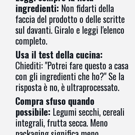
ingredienti:
Non fidarti della
faccia del prodotto o delle scritte
sul davanti. Giralo e leggi l'elenco
completo.
Usa il test della cucina:
Chiediti: "Potrei fare questo a casa
con gli ingredienti che ho?" Se la
risposta è no, è ultraprocessato.
Compra sfuso quando
possibile:
Legumi secchi, cereali
integrali, frutta secca. Meno
packaging significa meno