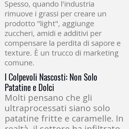
Spesso, quando l'industria
rimuove i grassi per creare un
prodotto "light", aggiunge
zuccheri, amidi e additivi per
compensare la perdita di sapore e
texture. È un trucco di marketing
comune.
I Colpevoli Nascosti: Non Solo
Patatine e Dolci
Molti pensano che gli
ultraprocessati siano solo
patatine fritte e caramelle. In
realtà, il settore ha infiltrato