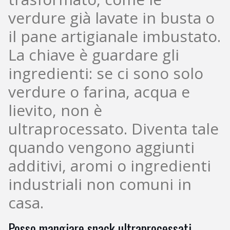
verdure già lavate in busta o
il pane artigianale imbustato.
La chiave è guardare gli
ingredienti: se ci sono solo
verdure o farina, acqua e
lievito, non è
ultraprocessato. Diventa tale
quando vengono aggiunti
additivi, aromi o ingredienti
industriali non comuni in
casa.
Posso mangiare snack ultraprocessati