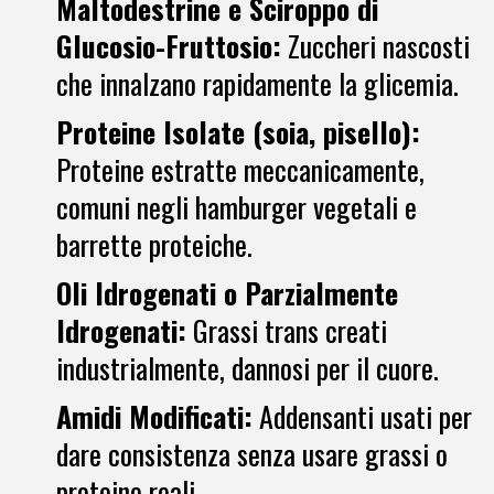
Maltodestrine e Sciroppo di
Glucosio-Fruttosio:
Zuccheri nascosti
che innalzano rapidamente la glicemia.
Proteine Isolate (soia, pisello):
Proteine estratte meccanicamente,
comuni negli hamburger vegetali e
barrette proteiche.
Oli Idrogenati o Parzialmente
Idrogenati:
Grassi trans creati
industrialmente, dannosi per il cuore.
Amidi Modificati:
Addensanti usati per
dare consistenza senza usare grassi o
proteine reali.