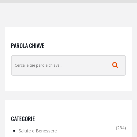
PAROLA CHIAVE
CATEGORIE
(234)
Salute e Benessere