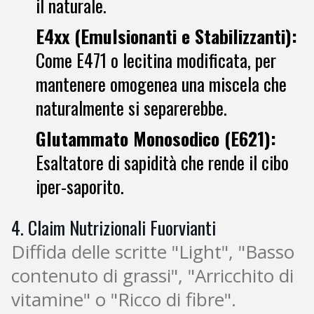
il naturale.
E4xx (Emulsionanti e Stabilizzanti):
Come E471 o lecitina modificata, per
mantenere omogenea una miscela che
naturalmente si separerebbe.
Glutammato Monosodico (E621):
Esaltatore di sapidità che rende il cibo
iper-saporito.
4. Claim Nutrizionali Fuorvianti
Diffida delle scritte "Light", "Basso
contenuto di grassi", "Arricchito di
vitamine" o "Ricco di fibre".