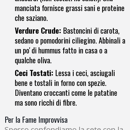
manciata fornisce grassi sani e proteine
che saziano.
Verdure Crude:
Bastoncini di carota,
sedano o pomodorini ciliegino. Abbinali a
un po' di hummus fatto in casa o a
qualche oliva.
Ceci Tostati:
Lessa i ceci, asciugali
bene e tostali in forno con spezie.
Diventano croccanti come le patatine
ma sono ricchi di fibre.
Per la Fame Improvvisa
Spesso confondiamo la sete con la