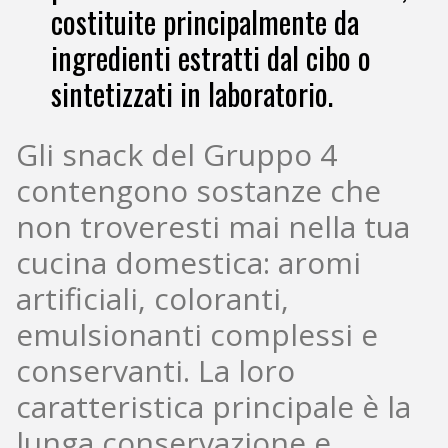
costituite principalmente da
ingredienti estratti dal cibo o
sintetizzati in laboratorio.
Gli snack del Gruppo 4
contengono sostanze che
non troveresti mai nella tua
cucina domestica: aromi
artificiali, coloranti,
emulsionanti complessi e
conservanti. La loro
caratteristica principale è la
lunga conservazione e