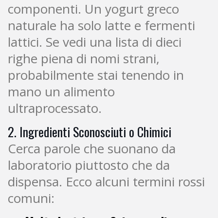
componenti. Un yogurt greco
naturale ha solo latte e fermenti
lattici. Se vedi una lista di dieci
righe piena di nomi strani,
probabilmente stai tenendo in
mano un alimento
ultraprocessato.
2. Ingredienti Sconosciuti o Chimici
Cerca parole che suonano da
laboratorio piuttosto che da
dispensa. Ecco alcuni termini rossi
comuni: