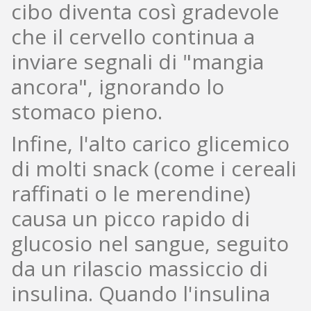
cibo diventa così gradevole
che il cervello continua a
inviare segnali di "mangia
ancora", ignorando lo
stomaco pieno.
Infine, l'alto carico glicemico
di molti snack (come i cereali
raffinati o le merendine)
causa un picco rapido di
glucosio nel sangue, seguito
da un rilascio massiccio di
insulina. Quando l'insulina