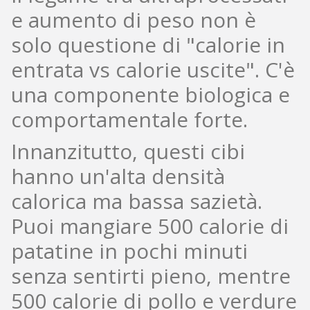
e aumento di peso non è
solo questione di "calorie in
entrata vs calorie uscite". C'è
una componente biologica e
comportamentale forte.
Innanzitutto, questi cibi
hanno un'alta densità
calorica ma bassa sazietà.
Puoi mangiare 500 calorie di
patatine in pochi minuti
senza sentirti pieno, mentre
500 calorie di pollo e verdure