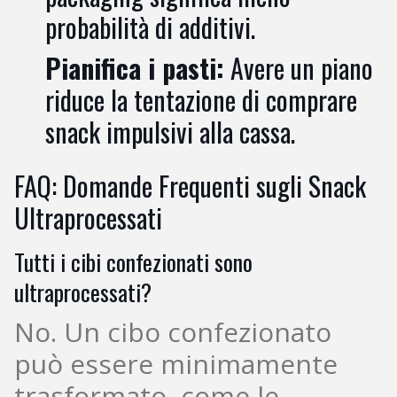
probabilità di additivi.
Pianifica i pasti:
Avere un piano
riduce la tentazione di comprare
snack impulsivi alla cassa.
FAQ: Domande Frequenti sugli Snack
Ultraprocessati
Tutti i cibi confezionati sono
ultraprocessati?
No. Un cibo confezionato
può essere minimamente
trasformato, come le