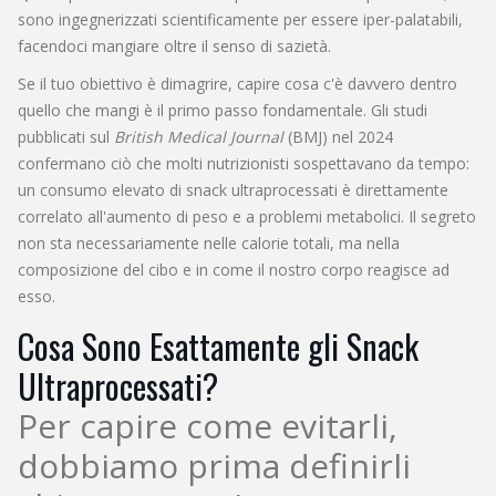
sono ingegnerizzati scientificamente per essere iper-palatabili,
facendoci mangiare oltre il senso di sazietà.
Se il tuo obiettivo è dimagrire, capire cosa c'è davvero dentro
quello che mangi è il primo passo fondamentale. Gli studi
pubblicati sul
British Medical Journal
(BMJ) nel 2024
confermano ciò che molti nutrizionisti sospettavano da tempo:
un consumo elevato di snack ultraprocessati è direttamente
correlato all'aumento di peso e a problemi metabolici. Il segreto
non sta necessariamente nelle calorie totali, ma nella
composizione del cibo e in come il nostro corpo reagisce ad
esso.
Cosa Sono Esattamente gli Snack
Ultraprocessati?
Per capire come evitarli,
dobbiamo prima definirli