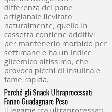
differenza del pane
artigianale lievitato
naturalmente, quello in
cassetta contiene additivi
per mantenerlo morbido per
settimane e ha un indice
glicemico altissimo, che
provoca picchi di insulina e
fame rapida.
Perché gli Snack Ultraprocessati
Fanno Guadagnare Peso
Il legame tra ultraprocessati