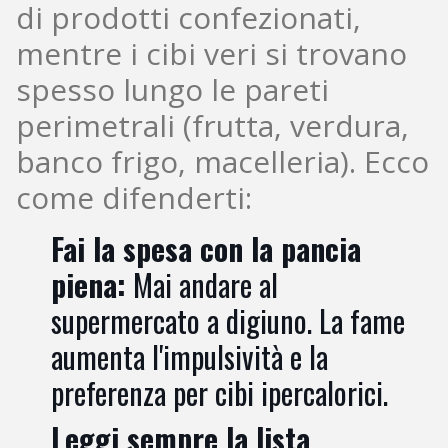
di prodotti confezionati,
mentre i cibi veri si trovano
spesso lungo le pareti
perimetrali (frutta, verdura,
banco frigo, macelleria). Ecco
come difenderti:
Fai la spesa con la pancia
piena:
Mai andare al
supermercato a digiuno. La fame
aumenta l'impulsività e la
preferenza per cibi ipercalorici.
Leggi sempre la lista