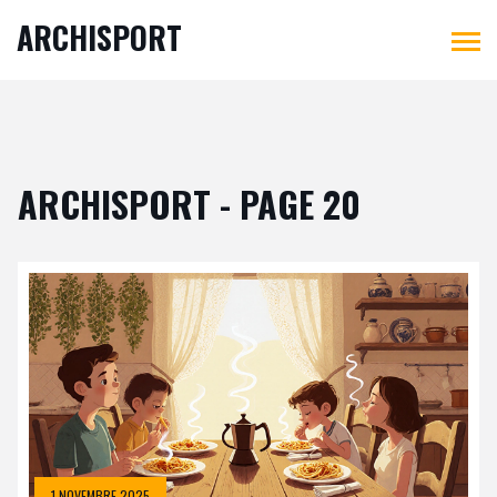
ARCHISPORT
ARCHISPORT - PAGE 20
1 NOVEMBRE 2025