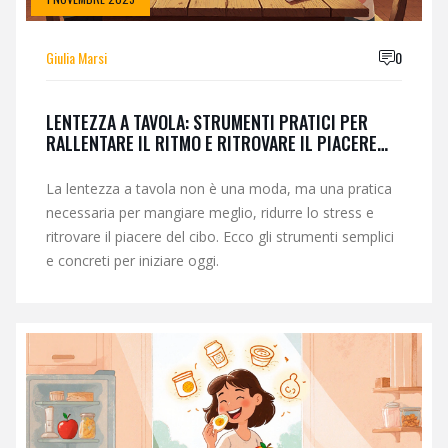
Giulia Marsi
0
LENTEZZA A TAVOLA: STRUMENTI PRATICI PER
RALLENTARE IL RITMO E RITROVARE IL PIACERE
DEL CIBO
La lentezza a tavola non è una moda, ma una pratica
necessaria per mangiare meglio, ridurre lo stress e
ritrovare il piacere del cibo. Ecco gli strumenti semplici
e concreti per iniziare oggi.