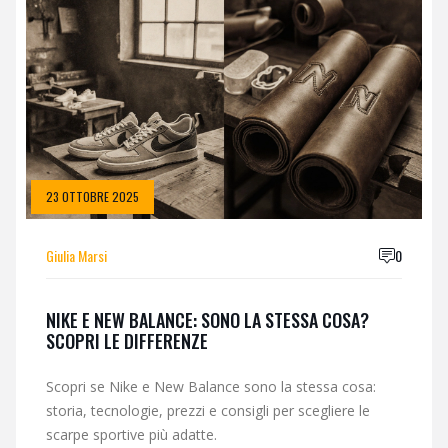
23 OTTOBRE 2025
Giulia Marsi
0
NIKE E NEW BALANCE: SONO LA STESSA COSA?
SCOPRI LE DIFFERENZE
Scopri se Nike e New Balance sono la stessa cosa:
storia, tecnologie, prezzi e consigli per scegliere le
scarpe sportive più adatte.