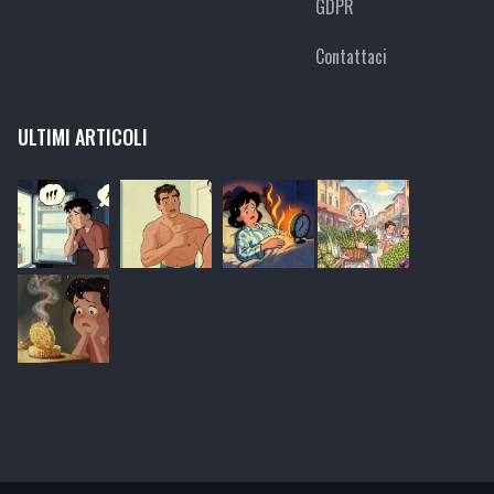
GDPR
Contattaci
ULTIMI ARTICOLI