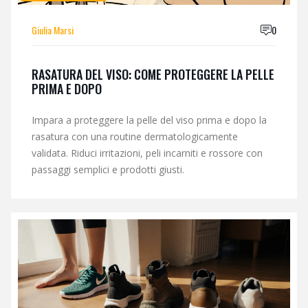
Giulia Marsi
0
RASATURA DEL VISO: COME PROTEGGERE LA PELLE
PRIMA E DOPO
Impara a proteggere la pelle del viso prima e dopo la
rasatura con una routine dermatologicamente
validata. Riduci irritazioni, peli incarniti e rossore con
passaggi semplici e prodotti giusti.