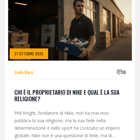
27 OTTOBRE 2025
Giulia Marsi
10
CHI È IL PROPRIETARIO DI NIKE E QUAL È LA SUA
RELIGIONE?
Phil Knight, fondatore di Nike, non ha mai reso
pubblica la sua religione, ma la sua fede nella
determinazione e nello sport ha costruito un impero
globale. Nike non è una questione di fede, ma di