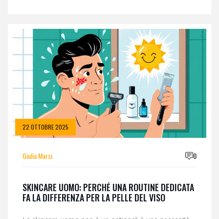
22 OTTOBRE 2025
Giulia Marsi
0
SKINCARE UOMO: PERCHÉ UNA ROUTINE DEDICATA
FA LA DIFFERENZA PER LA PELLE DEL VISO