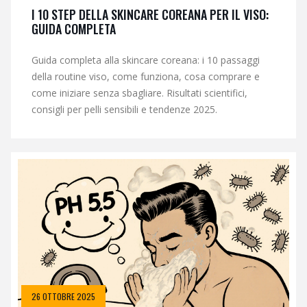
I 10 STEP DELLA SKINCARE COREANA PER IL VISO:
GUIDA COMPLETA
Guida completa alla skincare coreana: i 10 passaggi
della routine viso, come funziona, cosa comprare e
come iniziare senza sbagliare. Risultati scientifici,
consigli per pelli sensibili e tendenze 2025.
26 OTTOBRE 2025