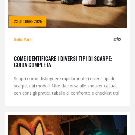
23 OTTOBRE 2025
Giulia Marsi
12
COME IDENTIFICARE I DIVERSI TIPI DI SCARPE:
GUIDA COMPLETA
Scopri come distinguere rapidamente i diversi tipi di
scarpe, dai modelli Nike da corsa alle sneaker casual,
con consigli pratici, tabelle di confronto e checklist utili.