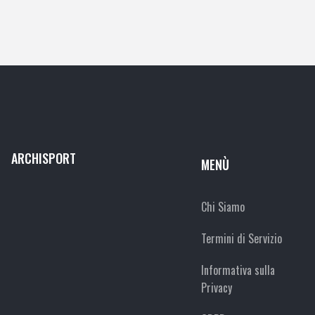
ARCHISPORT
MENÙ
Chi Siamo
Termini di Servizio
Informativa sulla
Privacy