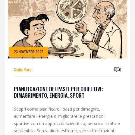
23 NOVEMBRE 2025
Giulia Marsi
0
PIANIFICAZIONE DEI PASTI PER OBIETTIVI:
DIMAGRIMENTO, ENERGIA, SPORT
Scopri come pianificare i pasti per dimagrire,
aumentare l'energia o migliorare le prestazioni
sportive con un approccio scientifico, personalizzato e
sostenibile. Senza diete estreme, senza frustrazioni.