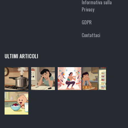
Informativa sulla
Privacy
GDPR
Contattaci
ULTIMI ARTICOLI