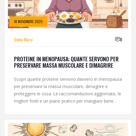
18 NOVEMBRE 2025
Giulia Marsi
0
PROTEINE IN MENOPAUSA: QUANTE SERVONO PER
PRESERVARE MASSA MUSCOLARE E DIMAGRIRE
Scopri quante proteine servono davvero in menopausa
per preservare la massa muscolare, dimagrire e
proteggere le ossa. Le raccomandazioni aggiornate, le
migliori fonti e un piano pratico per mangiare bene
ogni giorno.