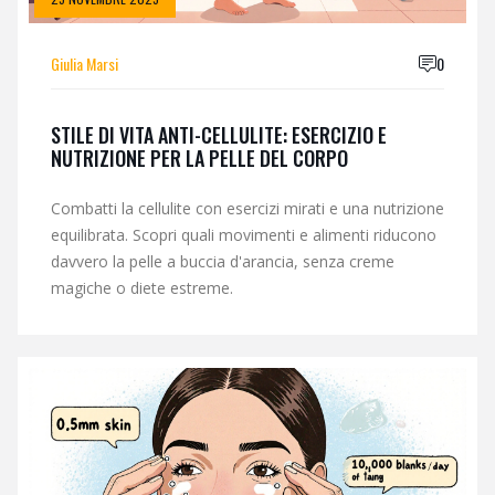
Giulia Marsi
0
STILE DI VITA ANTI-CELLULITE: ESERCIZIO E
NUTRIZIONE PER LA PELLE DEL CORPO
Combatti la cellulite con esercizi mirati e una nutrizione
equilibrata. Scopri quali movimenti e alimenti riducono
davvero la pelle a buccia d'arancia, senza creme
magiche o diete estreme.