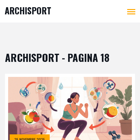
ARCHISPORT
ARCHISPORT - PAGINA 18
25 NOVEMBRE 2025