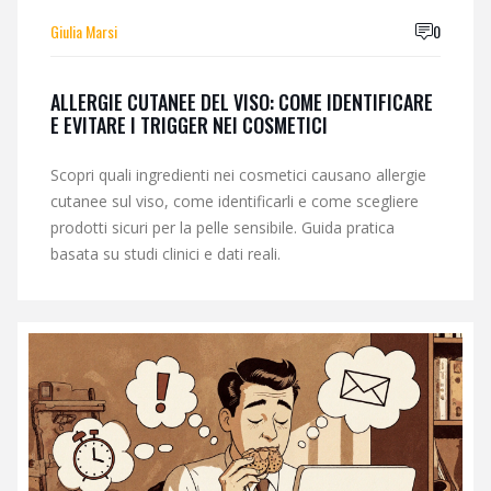
Giulia Marsi
0
ALLERGIE CUTANEE DEL VISO: COME IDENTIFICARE
E EVITARE I TRIGGER NEI COSMETICI
Scopri quali ingredienti nei cosmetici causano allergie
cutanee sul viso, come identificarli e come scegliere
prodotti sicuri per la pelle sensibile. Guida pratica
basata su studi clinici e dati reali.