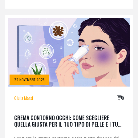
22 NOVEMBRE 2025
Giulia Marsi
0
CREMA CONTORNO OCCHI: COME SCEGLIERE
QUELLA GIUSTA PER IL TUO TIPO DI PELLE E I TUOI
PROBLEMI