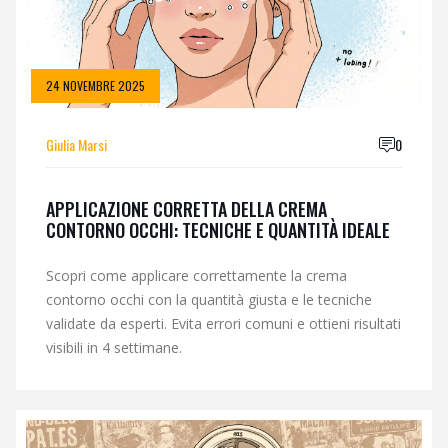
24 NOVEMBRE 2025
Giulia Marsi
0
APPLICAZIONE CORRETTA DELLA CREMA
CONTORNO OCCHI: TECNICHE E QUANTITÀ IDEALE
Scopri come applicare correttamente la crema
contorno occhi con la quantità giusta e le tecniche
validate da esperti. Evita errori comuni e ottieni risultati
visibili in 4 settimane.