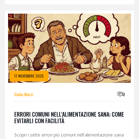
17 NOVEMBRE 2025
Giulia Marsi
0
ERRORI COMUNI NELL'ALIMENTAZIONE SANA: COME
EVITARLI CON FACILITÀ
Scopri i sette errori più comuni nell'alimentazione sana