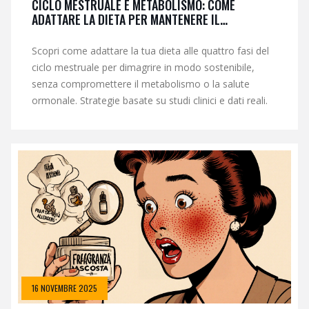
CICLO MESTRUALE E METABOLISMO: COME
ADATTARE LA DIETA PER MANTENERE IL
DIMAGRIMENTO
Scopri come adattare la tua dieta alle quattro fasi del
ciclo mestruale per dimagrire in modo sostenibile,
senza compromettere il metabolismo o la salute
ormonale. Strategie basate su studi clinici e dati reali.
16 NOVEMBRE 2025