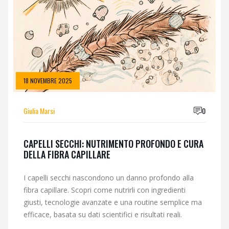
18 NOVEMBRE 2025
Giulia Marsi
0
CAPELLI SECCHI: NUTRIMENTO PROFONDO E CURA
DELLA FIBRA CAPILLARE
I capelli secchi nascondono un danno profondo alla
fibra capillare. Scopri come nutrirli con ingredienti
giusti, tecnologie avanzate e una routine semplice ma
efficace, basata su dati scientifici e risultati reali.