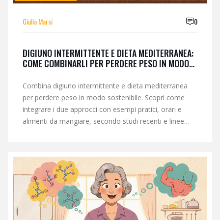
Giulia Marsi
0
DIGIUNO INTERMITTENTE E DIETA MEDITERRANEA:
COME COMBINARLI PER PERDERE PESO IN MODO
SOSTENIBILE
Combina digiuno intermittente e dieta mediterranea
per perdere peso in modo sostenibile. Scopri come
integrare i due approcci con esempi pratici, orari e
alimenti da mangiare, secondo studi recenti e linee
guida italiane.