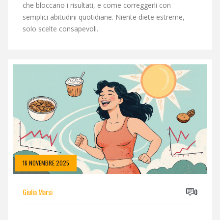
che bloccano i risultati, e come correggerli con
semplici abitudini quotidiane. Niente diete estreme,
solo scelte consapevoli.
16 NOVEMBRE 2025
Giulia Marsi
0