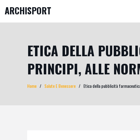
ARCHISPORT
ETICA DELLA PUBBLI
PRINCIPI, ALLE NOR
Home
Salute E Benessere
Etica della pubblicità farmaceutica