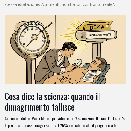
stessa idratazione. Altrimenti, non hai un confronto reale".
Cosa dice la scienza: quando il
dimagrimento fallisce
Secondo il dottor Paolo Mereu, presidente dell’Associazione Italiana Dietisti, "se
la perdita di massa magra supera il 25% del calo totale, il programma è