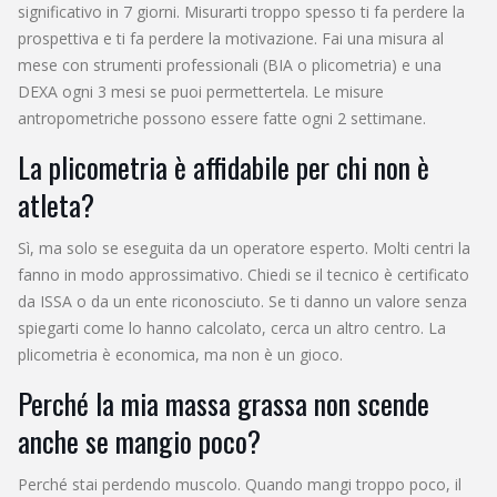
significativo in 7 giorni. Misurarti troppo spesso ti fa perdere la
prospettiva e ti fa perdere la motivazione. Fai una misura al
mese con strumenti professionali (BIA o plicometria) e una
DEXA ogni 3 mesi se puoi permettertela. Le misure
antropometriche possono essere fatte ogni 2 settimane.
La plicometria è affidabile per chi non è
atleta?
Sì, ma solo se eseguita da un operatore esperto. Molti centri la
fanno in modo approssimativo. Chiedi se il tecnico è certificato
da ISSA o da un ente riconosciuto. Se ti danno un valore senza
spiegarti come lo hanno calcolato, cerca un altro centro. La
plicometria è economica, ma non è un gioco.
Perché la mia massa grassa non scende
anche se mangio poco?
Perché stai perdendo muscolo. Quando mangi troppo poco, il