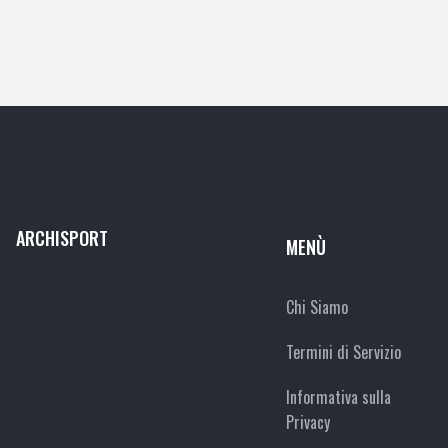
ARCHISPORT
MENÙ
Chi Siamo
Termini di Servizio
Informativa sulla
Privacy