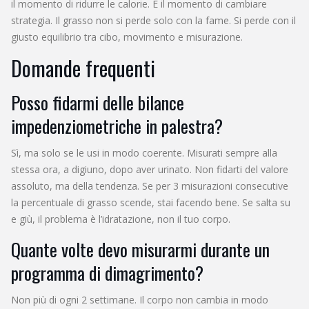
il momento di ridurre le calorie. È il momento di cambiare
strategia. Il grasso non si perde solo con la fame. Si perde con il
giusto equilibrio tra cibo, movimento e misurazione.
Domande frequenti
Posso fidarmi delle bilance
impedenziometriche in palestra?
Sì, ma solo se le usi in modo coerente. Misurati sempre alla
stessa ora, a digiuno, dopo aver urinato. Non fidarti del valore
assoluto, ma della tendenza. Se per 3 misurazioni consecutive
la percentuale di grasso scende, stai facendo bene. Se salta su
e giù, il problema è l’idratazione, non il tuo corpo.
Quante volte devo misurarmi durante un
programma di dimagrimento?
Non più di ogni 2 settimane. Il corpo non cambia in modo