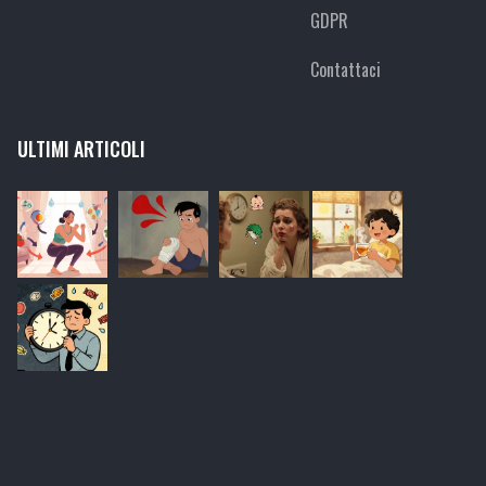
GDPR
Contattaci
ULTIMI ARTICOLI