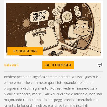
6 NOVEMBRE 2025
Giulia Marsi
SALUTE E BENESSERE
0
Perdere peso non significa sempre perdere grasso. Questo è il
primo errore che commette quasi tutti quando iniziano un
programma di dimagrimento. Potresti vedere il numero sulla
bilancia scendere, ma se il 40% di quel calo è muscolo, non stai
migliorando il tuo corpo - lo stai peggiorando. Il metabolismo
rallenta, la forza diminuisce, e a lungo termine rischi di