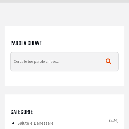
PAROLA CHIAVE
CATEGORIE
(234)
Salute e Benessere