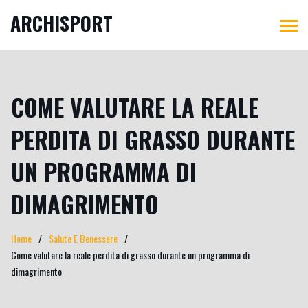
ARCHISPORT
COME VALUTARE LA REALE
PERDITA DI GRASSO DURANTE
UN PROGRAMMA DI
DIMAGRIMENTO
Home
Salute E Benessere
Come valutare la reale perdita di grasso durante un programma di
dimagrimento