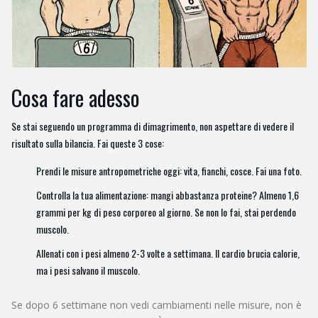
Cosa fare adesso
Se stai seguendo un programma di dimagrimento, non aspettare di vedere il
risultato sulla bilancia. Fai queste 3 cose:
Prendi le misure antropometriche oggi: vita, fianchi, cosce. Fai una foto.
Controlla la tua alimentazione: mangi abbastanza proteine? Almeno 1,6
grammi per kg di peso corporeo al giorno. Se non lo fai, stai perdendo
muscolo.
Allenati con i pesi almeno 2-3 volte a settimana. Il cardio brucia calorie,
ma i pesi salvano il muscolo.
Se dopo 6 settimane non vedi cambiamenti nelle misure, non è