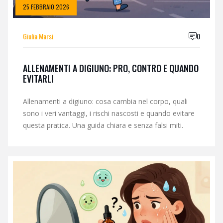
25 FEBBRAIO 2026
Giulia Marsi
0
ALLENAMENTI A DIGIUNO: PRO, CONTRO E QUANDO
EVITARLI
Allenamenti a digiuno: cosa cambia nel corpo, quali
sono i veri vantaggi, i rischi nascosti e quando evitare
questa pratica. Una guida chiara e senza falsi miti.