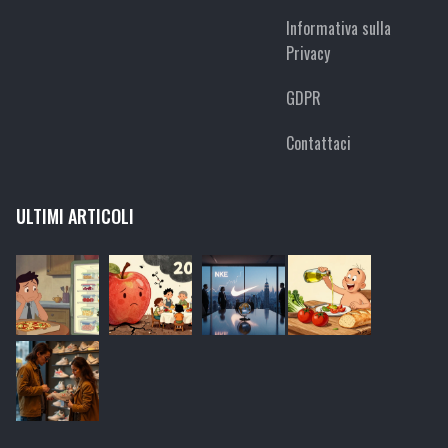
Informativa sulla
Privacy
GDPR
Contattaci
ULTIMI ARTICOLI