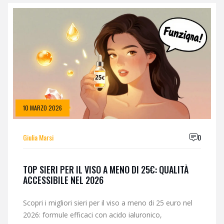
10 MARZO 2026
Giulia Marsi
0
TOP SIERI PER IL VISO A MENO DI 25€: QUALITÀ
ACCESSIBILE NEL 2026
Scopri i migliori sieri per il viso a meno di 25 euro nel
2026: formule efficaci con acido ialuronico,