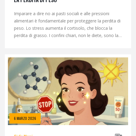
Imparare a dire no ai pasti sociali e alle pressioni
alimentari è fondamentale per proteggere la perdita di
peso. Lo stress aumenta il cortisolo, che blocca la
perdita di grasso. I confini chiari, non le diete, sono la
chiave per risultati duraturi.
6 MARZO 2026