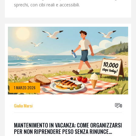
sprechi, con cibi reali e accessibili.
1 MARZO 2026
Giulia Marsi
0
MANTENIMENTO IN VACANZA: COME ORGANIZZARSI
PER NON RIPRENDERE PESO SENZA RINUNCE