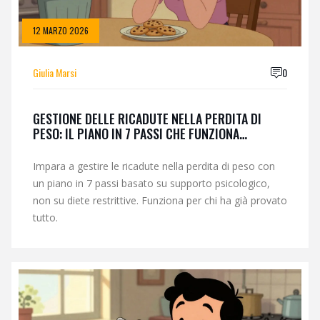
12 MARZO 2026
Giulia Marsi
0
GESTIONE DELLE RICADUTE NELLA PERDITA DI
PESO: IL PIANO IN 7 PASSI CHE FUNZIONA
DAVVERO
Impara a gestire le ricadute nella perdita di peso con
un piano in 7 passi basato su supporto psicologico,
non su diete restrittive. Funziona per chi ha già provato
tutto.