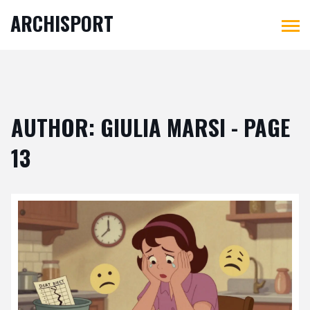
ARCHISPORT
AUTHOR: GIULIA MARSI - PAGE
13