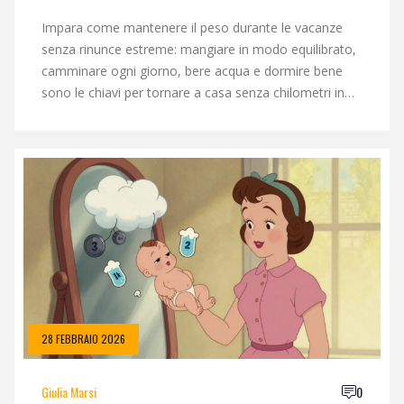
ESTREME
Impara come mantenere il peso durante le vacanze
senza rinunce estreme: mangiare in modo equilibrato,
camminare ogni giorno, bere acqua e dormire bene
sono le chiavi per tornare a casa senza chilometri in
più.
28 FEBBRAIO 2026
Giulia Marsi
0