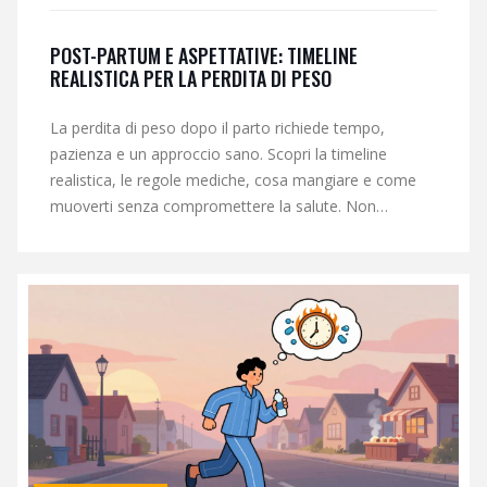
POST-PARTUM E ASPETTATIVE: TIMELINE
REALISTICA PER LA PERDITA DI PESO
La perdita di peso dopo il parto richiede tempo,
pazienza e un approccio sano. Scopri la timeline
realistica, le regole mediche, cosa mangiare e come
muoverti senza compromettere la salute. Non
esistono diete miracolose: solo costanza e cura.