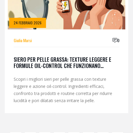
24 FEBBRAIO 2026
Giulia Marsi
0
SIERO PER PELLE GRASSA: TEXTURE LEGGERE E
FORMULE OIL-CONTROL CHE FUNZIONANO
DAVVERO
Scopri i migliori sieri per pelle grassa con texture
leggere e azione oil-control. Ingredienti efficaci,
confronto tra prodotti e routine corretta per ridurre
lucidità e pori dilatati senza irritare la pelle.