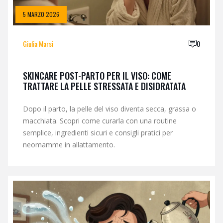
5 MARZO 2026
Giulia Marsi
0
SKINCARE POST-PARTO PER IL VISO: COME
TRATTARE LA PELLE STRESSATA E DISIDRATATA
Dopo il parto, la pelle del viso diventa secca, grassa o
macchiata. Scopri come curarla con una routine
semplice, ingredienti sicuri e consigli pratici per
neomamme in allattamento.