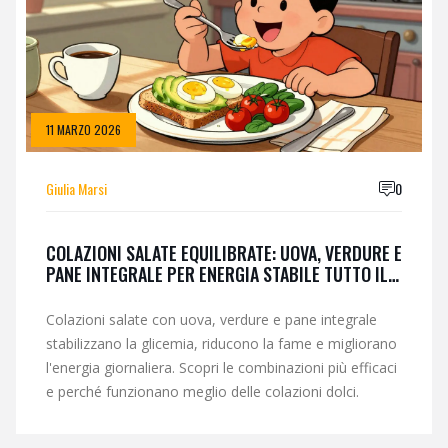
11 MARZO 2026
Giulia Marsi
0
COLAZIONI SALATE EQUILIBRATE: UOVA, VERDURE E
PANE INTEGRALE PER ENERGIA STABILE TUTTO IL
GIORNO
Colazioni salate con uova, verdure e pane integrale
stabilizzano la glicemia, riducono la fame e migliorano
l'energia giornaliera. Scopri le combinazioni più efficaci
e perché funzionano meglio delle colazioni dolci.