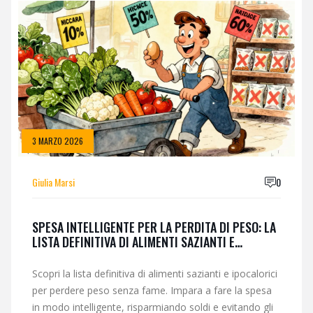
3 MARZO 2026
Giulia Marsi
0
SPESA INTELLIGENTE PER LA PERDITA DI PESO: LA
LISTA DEFINITIVA DI ALIMENTI SAZIANTI E
IPOCALORICI
Scopri la lista definitiva di alimenti sazianti e ipocalorici
per perdere peso senza fame. Impara a fare la spesa
in modo intelligente, risparmiando soldi e evitando gli