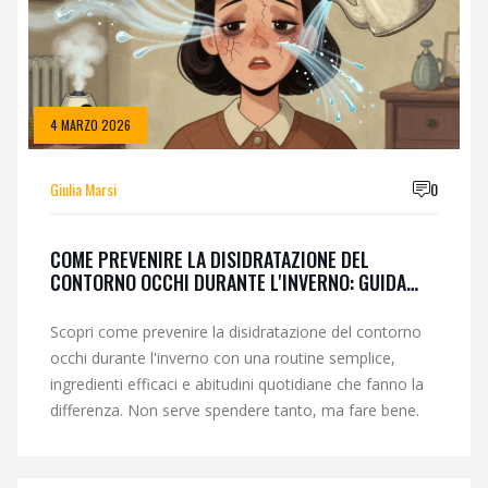
4 MARZO 2026
Giulia Marsi
0
COME PREVENIRE LA DISIDRATAZIONE DEL
CONTORNO OCCHI DURANTE L'INVERNO: GUIDA
PRATICA E ROUTINE EFFICACE
Scopri come prevenire la disidratazione del contorno
occhi durante l'inverno con una routine semplice,
ingredienti efficaci e abitudini quotidiane che fanno la
differenza. Non serve spendere tanto, ma fare bene.