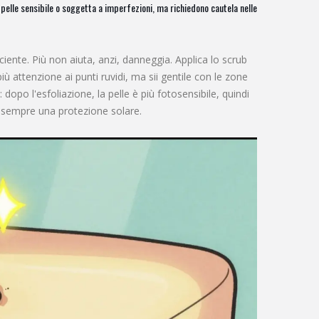
a pelle sensibile o soggetta a imperfezioni, ma richiedono cautela nelle
ciente. Più non aiuta, anzi, danneggia. Applica lo scrub
iù attenzione ai punti ruvidi, ma sii gentile con le zone
 dopo l'esfoliazione, la pelle è più fotosensibile, quindi
ca sempre una protezione solare.