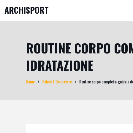
ARCHISPORT
ROUTINE CORPO COMP
IDRATAZIONE
Home
Salute E Benessere
Routine corpo completa: guida a de