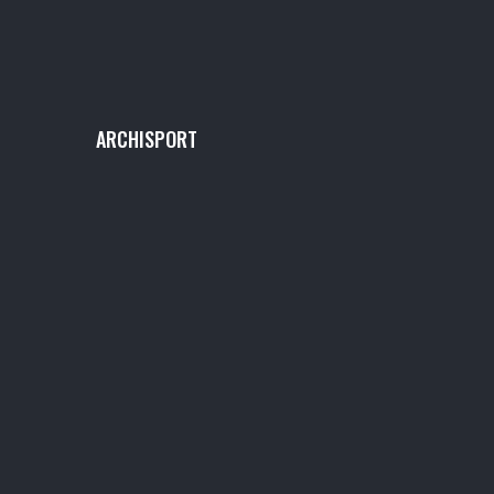
ARCHISPORT