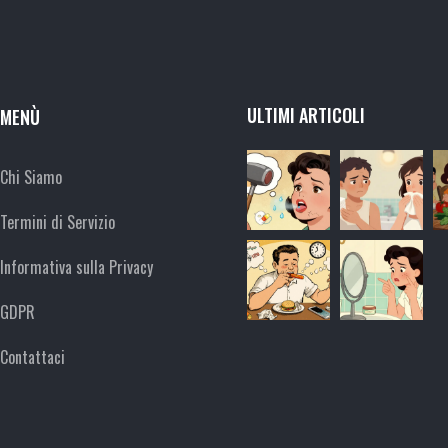
ULTIMI ARTICOLI
MENÙ
Chi Siamo
Termini di Servizio
Informativa sulla Privacy
GDPR
Contattaci