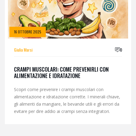
16 OTTOBRE 2025
Giulia Marsi
0
CRAMPI MUSCOLARI: COME PREVENIRLI CON
ALIMENTAZIONE E IDRATAZIONE
Scopri come prevenire i crampi muscolari con
alimentazione e idratazione corrette. I minerali chiave,
gli alimenti da mangiare, le bevande utili e gli errori da
evitare per dire addio ai crampi senza integratori.