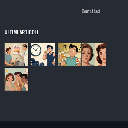
Contattaci
ULTIMI ARTICOLI