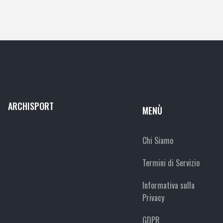
ARCHISPORT
MENÙ
Chi Siamo
Termini di Servizio
Informativa sulla
Privacy
GDPR