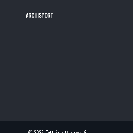
ARCHISPORT
© 2026. Tutti i diritti riservati.