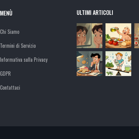
ULTIMI ARTICOLI
MENÙ
Chi Siamo
Termini di Servizio
Informativa sulla Privacy
GDPR
Contattaci