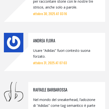
per raccontare storie con le nostre tre
strisce, anche solo a parole.
ottobre 30, 2025 AT 03:16
ANDREA FLORA
Usare “Adidas” fuori contesto suona
forzato.
ottobre 31, 2025 AT 07:03
RAFFAELE BARBAROSSA
Nel mondo del sneakerhead, l’adozione
di “Adidas” come tag semantico è parte