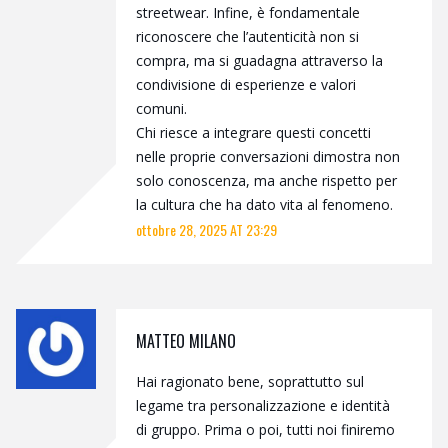
streetwear. Infine, è fondamentale
riconoscere che l’autenticità non si
compra, ma si guadagna attraverso la
condivisione di esperienze e valori
comuni.
Chi riesce a integrare questi concetti
nelle proprie conversazioni dimostra non
solo conoscenza, ma anche rispetto per
la cultura che ha dato vita al fenomeno.
ottobre 28, 2025 AT 23:29
MATTEO MILANO
Hai ragionato bene, soprattutto sul
legame tra personalizzazione e identità
di gruppo. Prima o poi, tutti noi finiremo