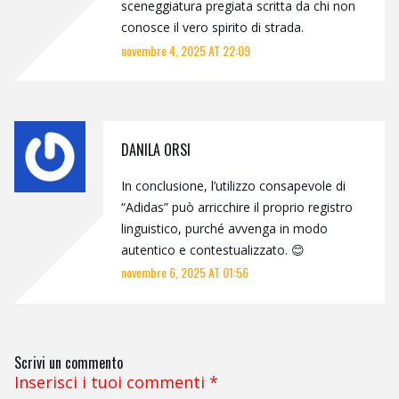
sceneggiatura pregiata scritta da chi non
conosce il vero spirito di strada.
novembre 4, 2025 AT 22:09
DANILA ORSI
In conclusione, l’utilizzo consapevole di
“Adidas” può arricchire il proprio registro
linguistico, purché avvenga in modo
autentico e contestualizzato. 😊
novembre 6, 2025 AT 01:56
Scrivi un commento
Inserisci i tuoi commenti
*