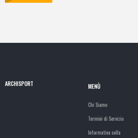
ARCHISPORT
MENÙ
Chi Siamo
Termini di Servizio
Informativa sulla