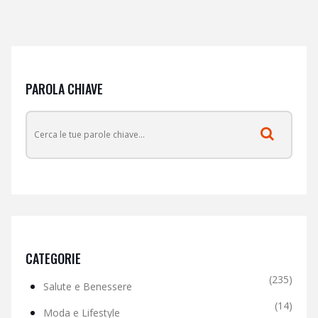
PAROLA CHIAVE
CATEGORIE
(235)
Salute e Benessere
(14)
Moda e Lifestyle