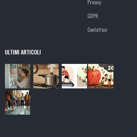
Privacy
GDPR
Contattaci
ULTIMI ARTICOLI