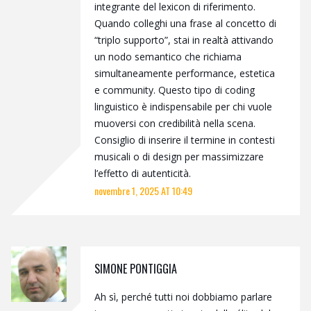
integrante del lexicon di riferimento.
Quando colleghi una frase al concetto di
“triplo supporto”, stai in realtà attivando
un nodo semantico che richiama
simultaneamente performance, estetica
e community. Questo tipo di coding
linguistico è indispensabile per chi vuole
muoversi con credibilità nella scena.
Consiglio di inserire il termine in contesti
musicali o di design per massimizzare
l’effetto di autenticità.
novembre 1, 2025 AT 10:49
SIMONE PONTIGGIA
Ah sì, perché tutti noi dobbiamo parlare