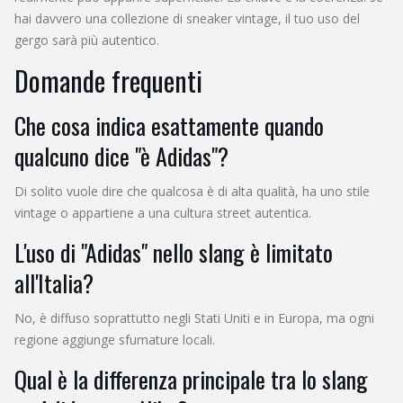
hai davvero una collezione di sneaker vintage, il tuo uso del
gergo sarà più autentico.
Domande frequenti
Che cosa indica esattamente quando
qualcuno dice "è Adidas"?
Di solito vuole dire che qualcosa è di alta qualità, ha uno stile
vintage o appartiene a una cultura street autentica.
L'uso di "Adidas" nello slang è limitato
all'Italia?
No, è diffuso soprattutto negli Stati Uniti e in Europa, ma ogni
regione aggiunge sfumature locali.
Qual è la differenza principale tra lo slang