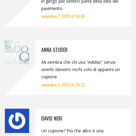
in gergo per sentirci parte della élite del
pavimento.
novembre 2, 2025 AT 14:36
ANNA STUDER
Mi sembra che chi usa “Adidas” senza
viverlo davvero rischi solo di apparire un
copione
novembre 3, 2025 AT 18:23
DAVID NERI
Un copione? Più che altro è una