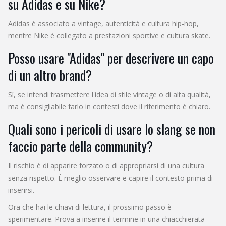
su Adidas e su Nike?
Adidas è associato a vintage, autenticità e cultura hip‑hop,
mentre Nike è collegato a prestazioni sportive e cultura skate.
Posso usare "Adidas" per descrivere un capo
di un altro brand?
Sì, se intendi trasmettere l'idea di stile vintage o di alta qualità,
ma è consigliabile farlo in contesti dove il riferimento è chiaro.
Quali sono i pericoli di usare lo slang se non
faccio parte della community?
Il rischio è di apparire forzato o di appropriarsi di una cultura
senza rispetto. È meglio osservare e capire il contesto prima di
inserirsi.
Ora che hai le chiavi di lettura, il prossimo passo è
sperimentare. Prova a inserire il termine in una chiacchierata