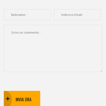
INVIA ORA