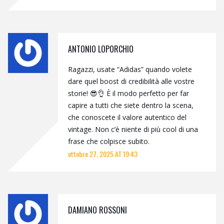
ANTONIO LOPORCHIO
Ragazzi, usate “Adidas” quando volete
dare quel boost di credibilità alle vostre
storie! 😎👌 È il modo perfetto per far
capire a tutti che siete dentro la scena,
che conoscete il valore autentico del
vintage. Non c’è niente di più cool di una
frase che colpisce subito.
ottobre 27, 2025 AT 19:43
DAMIANO ROSSONI