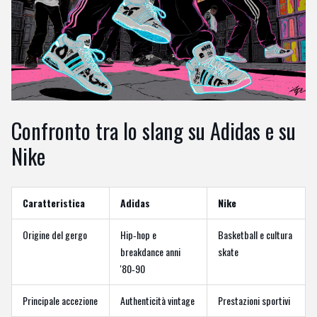
Confronto tra lo slang su Adidas e su
Nike
Caratteristica
Adidas
Nike
Origine del gergo
Hip‑hop e
Basketball e cultura
breakdance anni
skate
'80‑90
Principale accezione
Authenticità vintage
Prestazioni sportivi