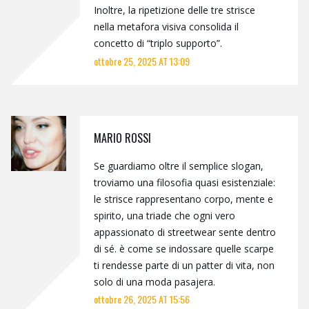
Inoltre, la ripetizione delle tre strisce
nella metafora visiva consolida il
concetto di “triplo supporto”.
ottobre 25, 2025 AT 13:09
MARIO ROSSI
Se guardiamo oltre il semplice slogan,
troviamo una filosofia quasi esistenziale:
le strisce rappresentano corpo, mente e
spirito, una triade che ogni vero
appassionato di streetwear sente dentro
di sé. è come se indossare quelle scarpe
ti rendesse parte di un patter di vita, non
solo di una moda pasajera.
ottobre 26, 2025 AT 15:56