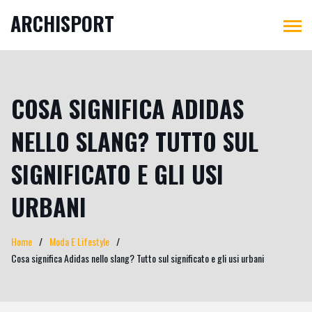
ARCHISPORT
COSA SIGNIFICA ADIDAS
NELLO SLANG? TUTTO SUL
SIGNIFICATO E GLI USI
URBANI
Home
Moda E Lifestyle
Cosa significa Adidas nello slang? Tutto sul significato e gli usi urbani