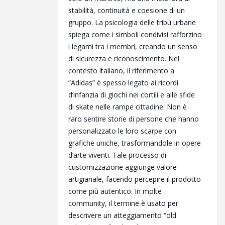
stabilità, continuità e coesione di un
gruppo. La psicologia delle tribù urbane
spiega come i simboli condivisi rafforzino
i legami tra i membri, creando un senso
di sicurezza e riconoscimento. Nel
contesto italiano, il riferimento a
“Adidas” è spesso legato ai ricordi
d’infanzia di giochi nei cortili e alle sfide
di skate nelle rampe cittadine. Non è
raro sentire storie di persone che hanno
personalizzato le loro scarpe con
grafiche uniche, trasformandole in opere
d’arte viventi. Tale processo di
customizzazione aggiunge valore
artigianale, facendo percepire il prodotto
come più autentico. In molte
community, il termine è usato per
descrivere un atteggiamento “old