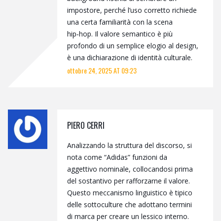
impostore, perché l’uso corretto richiede
una certa familiarità con la scena
hip‑hop. Il valore semantico è più
profondo di un semplice elogio al design,
è una dichiarazione di identità culturale.
ottobre 24, 2025 AT 09:23
PIERO CERRI
Analizzando la struttura del discorso, si
nota come “Adidas” funzioni da
aggettivo nominale, collocandosi prima
del sostantivo per rafforzarne il valore.
Questo meccanismo linguistico è tipico
delle sottoculture che adottano termini
di marca per creare un lessico interno.