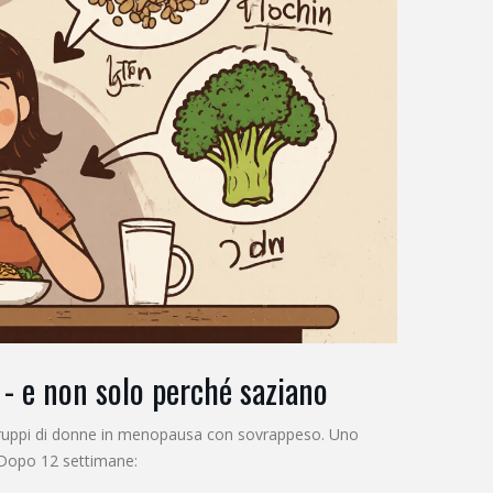
 - e non solo perché saziano
 gruppi di donne in menopausa con sovrappeso. Uno
. Dopo 12 settimane: