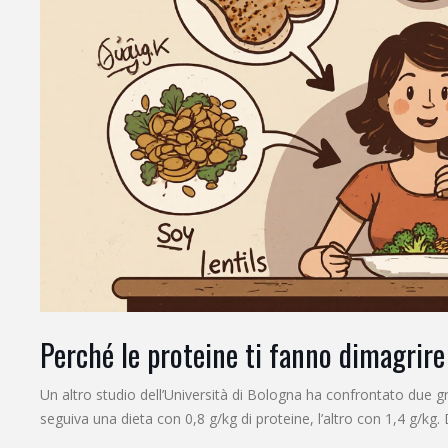
Perché le proteine ti fanno dimagrire
Un altro studio dell’Università di Bologna ha confrontato due
seguiva una dieta con 0,8 g/kg di proteine, l’altro con 1,4 g/kg