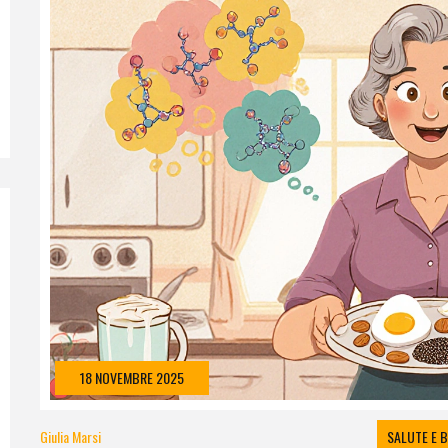
18 NOVEMBRE 2025
Giulia Marsi
SALUTE E 