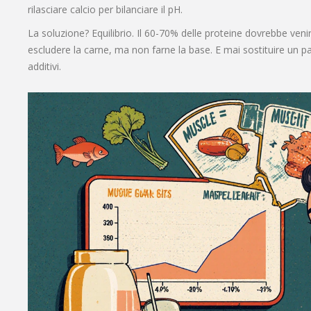
rilasciare calcio per bilanciare il pH.
La soluzione? Equilibrio. Il 60-70% delle proteine dovrebbe veni
escludere la carne, ma non farne la base. E mai sostituire un p
additivi.