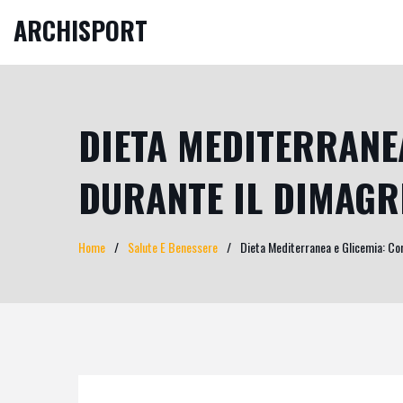
ARCHISPORT
DIETA MEDITERRANEA
DURANTE IL DIMAG
Home
Salute E Benessere
Dieta Mediterranea e Glicemia: Co