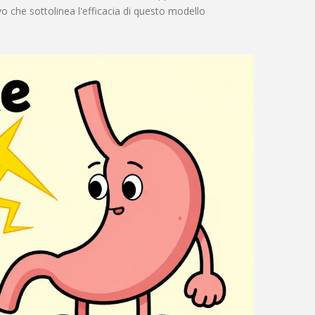
vo che sottolinea l'efficacia di questo modello