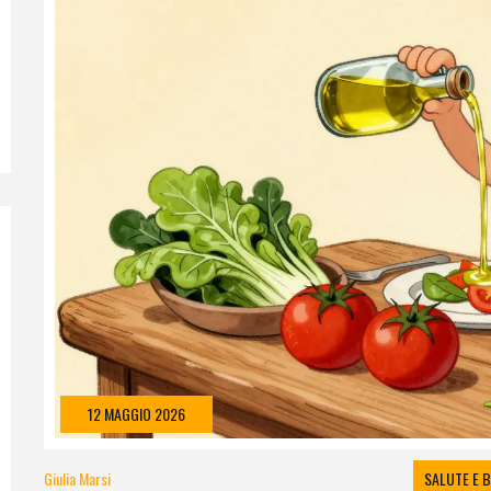
12 MAGGIO 2026
Giulia Marsi
SALUTE E 