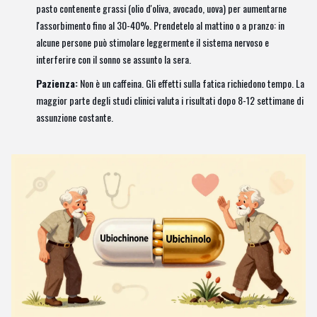
pasto contenente grassi (olio d'oliva, avocado, uova) per aumentarne
l'assorbimento fino al 30-40%. Prendetelo al mattino o a pranzo: in
alcune persone può stimolare leggermente il sistema nervoso e
interferire con il sonno se assunto la sera.
Pazienza:
Non è un caffeina. Gli effetti sulla fatica richiedono tempo. La
maggior parte degli studi clinici valuta i risultati dopo 8-12 settimane di
assunzione costante.