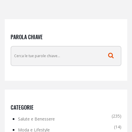
PAROLA CHIAVE
CATEGORIE
(235)
Salute e Benessere
(14)
Moda e Lifestyle