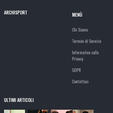
ARCHISPORT
MENÙ
Chi Siamo
Termini di Servizio
Informativa sulla
Privacy
GDPR
Contattaci
ULTIMI ARTICOLI