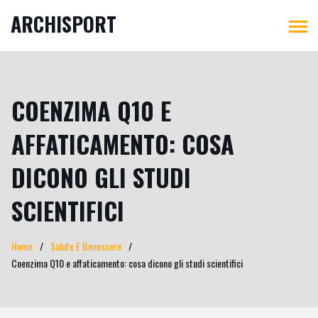
ARCHISPORT
COENZIMA Q10 E
AFFATICAMENTO: COSA
DICONO GLI STUDI
SCIENTIFICI
Home
Salute E Benessere
Coenzima Q10 e affaticamento: cosa dicono gli studi scientifici