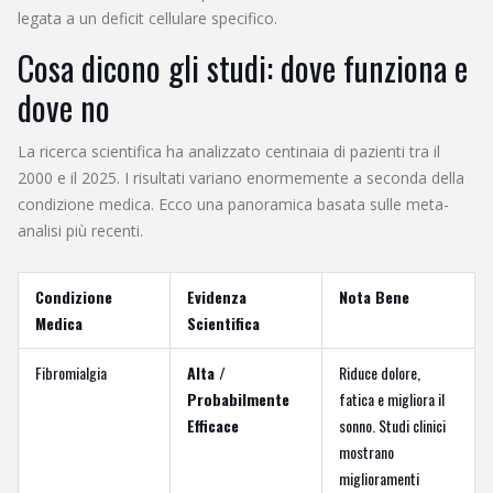
legata a un deficit cellulare specifico.
Cosa dicono gli studi: dove funziona e
dove no
La ricerca scientifica ha analizzato centinaia di pazienti tra il
2000 e il 2025. I risultati variano enormemente a seconda della
condizione medica. Ecco una panoramica basata sulle meta-
analisi più recenti.
Condizione
Evidenza
Nota Bene
Medica
Scientifica
Fibromialgia
Alta /
Riduce dolore,
Probabilmente
fatica e migliora il
Efficace
sonno. Studi clinici
mostrano
miglioramenti