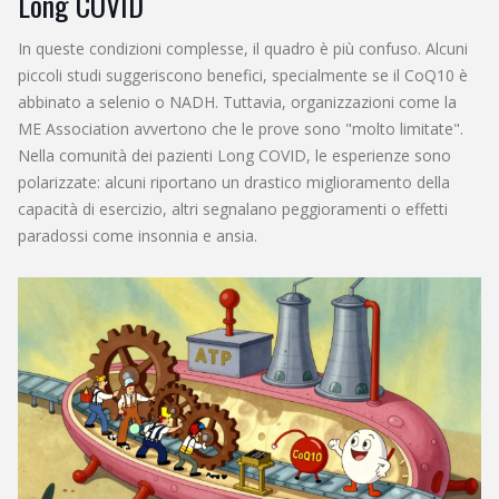
Long COVID
In queste condizioni complesse, il quadro è più confuso. Alcuni
piccoli studi suggeriscono benefici, specialmente se il CoQ10 è
abbinato a selenio o NADH. Tuttavia, organizzazioni come la
ME Association avvertono che le prove sono "molto limitate".
Nella comunità dei pazienti Long COVID, le esperienze sono
polarizzate: alcuni riportano un drastico miglioramento della
capacità di esercizio, altri segnalano peggioramenti o effetti
paradossi come insonnia e ansia.