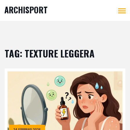
ARCHISPORT
TAG: TEXTURE LEGGERA
24 FEBBRAIO 2026