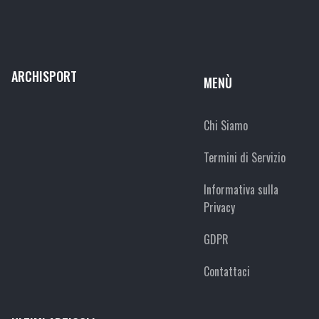
ARCHISPORT
MENÙ
Chi Siamo
Termini di Servizio
Informativa sulla
Privacy
GDPR
Contattaci