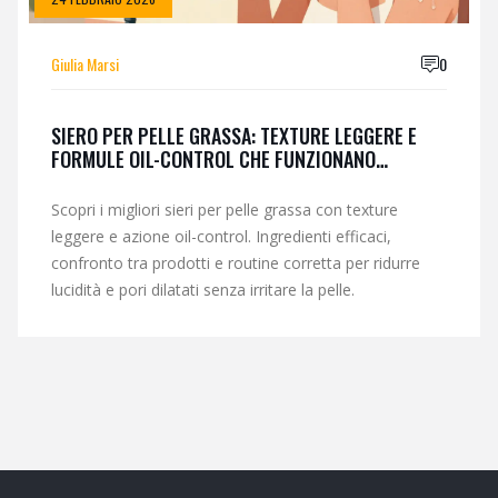
Giulia Marsi
0
SIERO PER PELLE GRASSA: TEXTURE LEGGERE E
FORMULE OIL-CONTROL CHE FUNZIONANO
DAVVERO
Scopri i migliori sieri per pelle grassa con texture
leggere e azione oil-control. Ingredienti efficaci,
confronto tra prodotti e routine corretta per ridurre
lucidità e pori dilatati senza irritare la pelle.