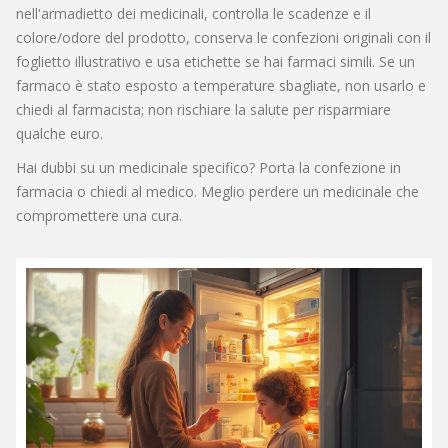
nell'armadietto dei medicinali, controlla le scadenze e il
colore/odore del prodotto, conserva le confezioni originali con il
foglietto illustrativo e usa etichette se hai farmaci simili. Se un
farmaco è stato esposto a temperature sbagliate, non usarlo e
chiedi al farmacista; non rischiare la salute per risparmiare
qualche euro.
Hai dubbi su un medicinale specifico? Porta la confezione in
farmacia o chiedi al medico. Meglio perdere un medicinale che
compromettere una cura.