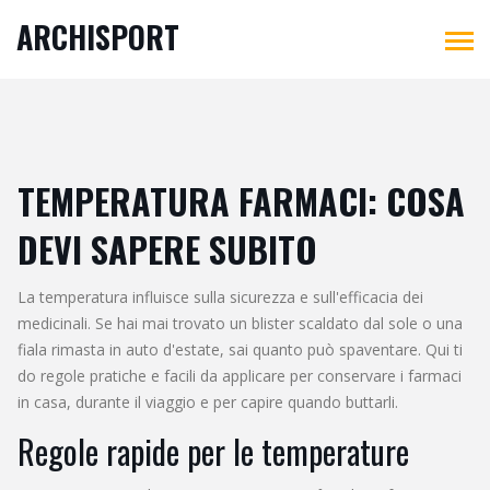
ARCHISPORT
TEMPERATURA FARMACI: COSA
DEVI SAPERE SUBITO
La temperatura influisce sulla sicurezza e sull'efficacia dei
medicinali. Se hai mai trovato un blister scaldato dal sole o una
fiala rimasta in auto d'estate, sai quanto può spaventare. Qui ti
do regole pratiche e facili da applicare per conservare i farmaci
in casa, durante il viaggio e per capire quando buttarli.
Regole rapide per le temperature