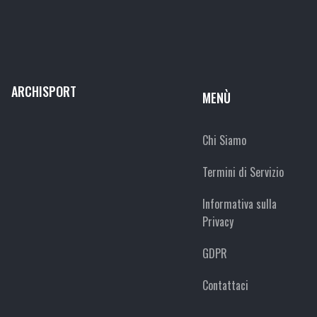
ARCHISPORT
MENÙ
Chi Siamo
Termini di Servizio
Informativa sulla
Privacy
GDPR
Contattaci