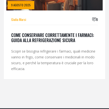
9 AGOSTO 2025
Giulia Marsi
0
COME CONSERVARE CORRETTAMENTE I FARMACI:
GUIDA ALLA REFRIGERAZIONE SICURA
Scopri se bisogna refrigerare i farmaci, quali medicine
vanno in frigo, come conservare i medicinali in modo
sicuro, e perché la temperatura è cruciale per la loro
efficacia.