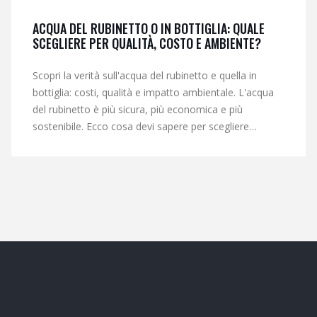
ACQUA DEL RUBINETTO O IN BOTTIGLIA: QUALE
SCEGLIERE PER QUALITÀ, COSTO E AMBIENTE?
Scopri la verità sull'acqua del rubinetto e quella in
bottiglia: costi, qualità e impatto ambientale. L'acqua
del rubinetto è più sicura, più economica e più
sostenibile. Ecco cosa devi sapere per scegliere
consapevolmente.