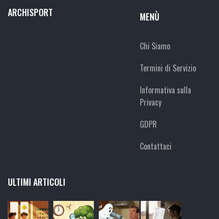
ARCHISPORT
MENÙ
Chi Siamo
Termini di Servizio
Informativa sulla
Privacy
GDPR
Contattaci
ULTIMI ARTICOLI