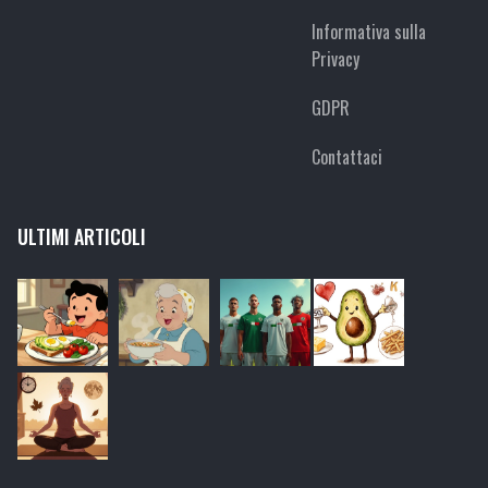
Informativa sulla
Privacy
GDPR
Contattaci
ULTIMI ARTICOLI