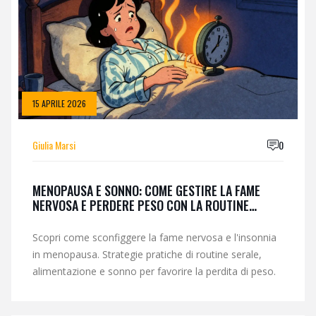
15 APRILE 2026
Giulia Marsi
0
MENOPAUSA E SONNO: COME GESTIRE LA FAME
NERVOSA E PERDERE PESO CON LA ROUTINE
SERALE
Scopri come sconfiggere la fame nervosa e l'insonnia
in menopausa. Strategie pratiche di routine serale,
alimentazione e sonno per favorire la perdita di peso.