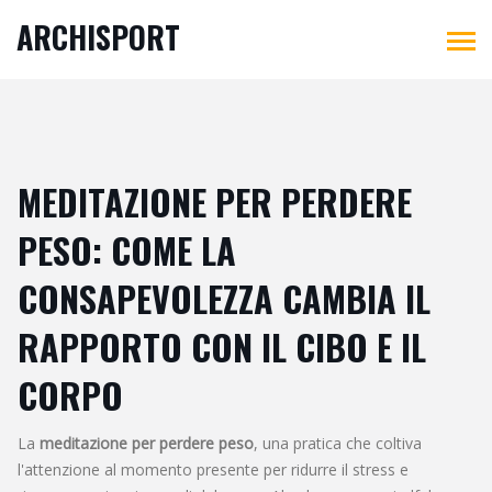
ARCHISPORT
MEDITAZIONE PER PERDERE
PESO: COME LA
CONSAPEVOLEZZA CAMBIA IL
RAPPORTO CON IL CIBO E IL
CORPO
La
meditazione per perdere peso
,
una pratica che coltiva
l'attenzione al momento presente per ridurre il stress e