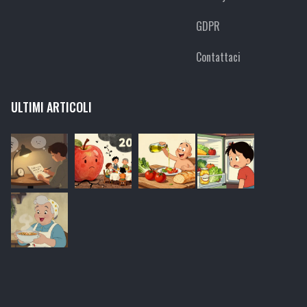
GDPR
Contattaci
ULTIMI ARTICOLI