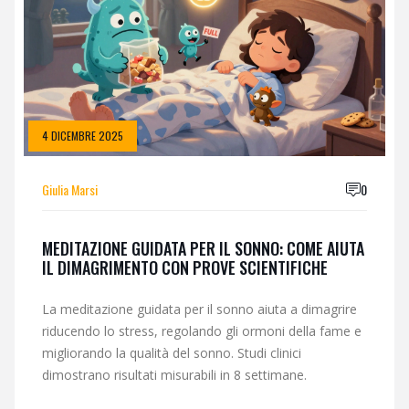
4 DICEMBRE 2025
Giulia Marsi
0
MEDITAZIONE GUIDATA PER IL SONNO: COME AIUTA
IL DIMAGRIMENTO CON PROVE SCIENTIFICHE
La meditazione guidata per il sonno aiuta a dimagrire
riducendo lo stress, regolando gli ormoni della fame e
migliorando la qualità del sonno. Studi clinici
dimostrano risultati misurabili in 8 settimane.