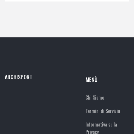
ARCHISPORT
MENÙ
Chi Siamo
Termini di Servizio
Informativa sulla
Privacy