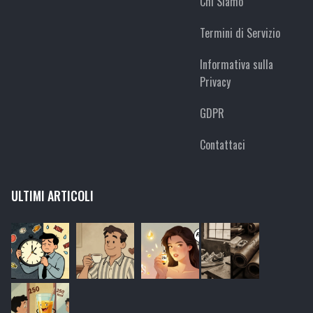
Chi Siamo
Termini di Servizio
Informativa sulla
Privacy
GDPR
Contattaci
ULTIMI ARTICOLI