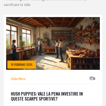
sacrificare lo stile.
10 FEBBRAIO 2025
Giulia Marsi
0
HUSH PUPPIES: VALE LA PENA INVESTIRE IN
QUESTE SCARPE SPORTIVE?