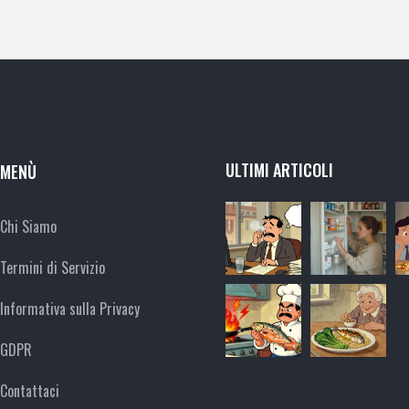
ULTIMI ARTICOLI
MENÙ
Chi Siamo
Termini di Servizio
Informativa sulla Privacy
GDPR
Contattaci