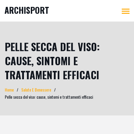
ARCHISPORT
PELLE SECCA DEL VISO:
CAUSE, SINTOMI E
TRATTAMENTI EFFICACI
Home
Salute E Benessere
Pelle secca del viso: cause, sintomi e trattamenti efficaci