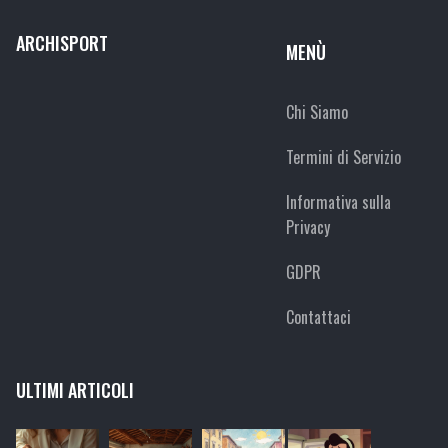
ARCHISPORT
MENÙ
Chi Siamo
Termini di Servizio
Informativa sulla
Privacy
GDPR
Contattaci
ULTIMI ARTICOLI