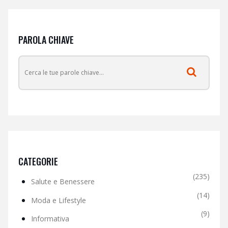
PAROLA CHIAVE
CATEGORIE
(235)
Salute e Benessere
(14)
Moda e Lifestyle
(9)
Informativa