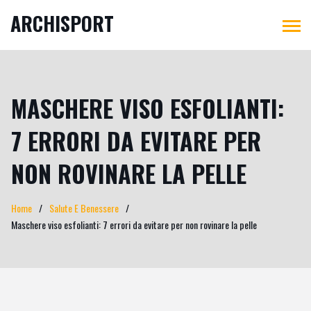
ARCHISPORT
MASCHERE VISO ESFOLIANTI:
7 ERRORI DA EVITARE PER
NON ROVINARE LA PELLE
Home
Salute E Benessere
Maschere viso esfolianti: 7 errori da evitare per non rovinare la pelle