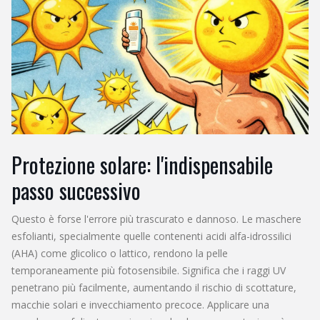
Protezione solare: l'indispensabile
passo successivo
Questo è forse l'errore più trascurato e dannoso. Le maschere
esfolianti, specialmente quelle contenenti acidi alfa-idrossilici
(AHA) come glicolico o lattico, rendono la pelle
temporaneamente più fotosensibile. Significa che i raggi UV
penetrano più facilmente, aumentando il rischio di scottature,
macchie solari e invecchiamento precoce. Applicare una