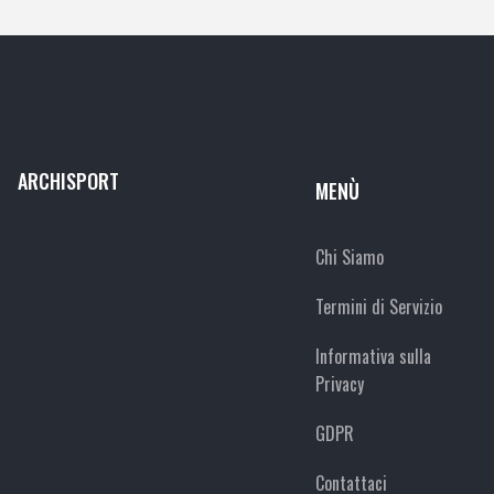
ARCHISPORT
MENÙ
Chi Siamo
Termini di Servizio
Informativa sulla
Privacy
GDPR
Contattaci