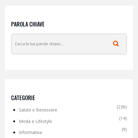
PAROLA CHIAVE
CATEGORIE
(236)
Salute e Benessere
(14)
Moda e Lifestyle
(9)
Informativa