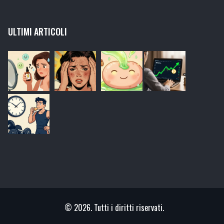
ULTIMI ARTICOLI
© 2026. Tutti i diritti riservati.