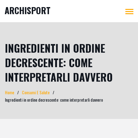
ARCHISPORT
INGREDIENTI IN ORDINE
DECRESCENTE: COME
INTERPRETARLI DAVVERO
Home
Consumi E Salute
Ingredienti in ordine decrescente: come interpretarli davvero