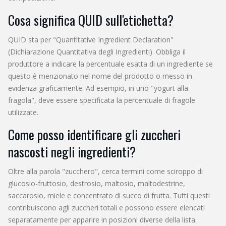
Cosa significa QUID sull'etichetta?
QUID sta per "Quantitative Ingredient Declaration"
(Dichiarazione Quantitativa degli Ingredienti). Obbliga il
produttore a indicare la percentuale esatta di un ingrediente se
questo è menzionato nel nome del prodotto o messo in
evidenza graficamente. Ad esempio, in uno "yogurt alla
fragola", deve essere specificata la percentuale di fragole
utilizzate.
Come posso identificare gli zuccheri
nascosti negli ingredienti?
Oltre alla parola "zucchero", cerca termini come sciroppo di
glucosio-fruttosio, destrosio, maltosio, maltodestrine,
saccarosio, miele e concentrato di succo di frutta. Tutti questi
contribuiscono agli zuccheri totali e possono essere elencati
separatamente per apparire in posizioni diverse della lista.