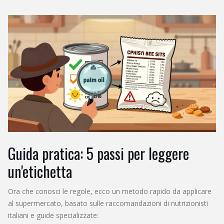
Guida pratica: 5 passi per leggere
un'etichetta
Ora che conosci le regole, ecco un metodo rapido da applicare
al supermercato, basato sulle raccomandazioni di nutrizionisti
italiani e guide specializzate: