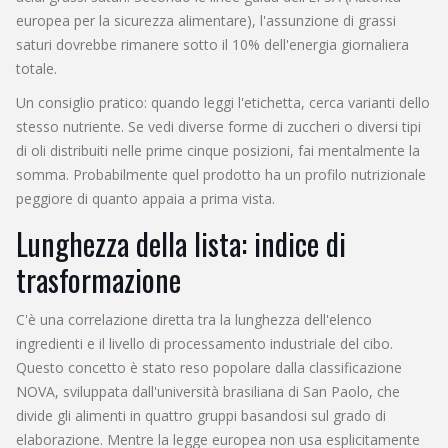
europea per la sicurezza alimentare), l'assunzione di grassi
saturi dovrebbe rimanere sotto il 10% dell'energia giornaliera
totale.
Un consiglio pratico: quando leggi l'etichetta, cerca varianti dello
stesso nutriente. Se vedi diverse forme di zuccheri o diversi tipi
di oli distribuiti nelle prime cinque posizioni, fai mentalmente la
somma. Probabilmente quel prodotto ha un profilo nutrizionale
peggiore di quanto appaia a prima vista.
Lunghezza della lista: indice di
trasformazione
C'è una correlazione diretta tra la lunghezza dell'elenco
ingredienti e il livello di processamento industriale del cibo.
Questo concetto è stato reso popolare dalla classificazione
NOVA, sviluppata dall'università brasiliana di San Paolo, che
divide gli alimenti in quattro gruppi basandosi sul grado di
elaborazione. Mentre la legge europea non usa esplicitamente