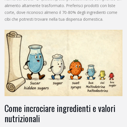
alimento altamente trasformato. Preferisci prodotti con liste
corte, dove riconosci almeno il 70-80% degli ingredienti come
cibi che potresti trovare nella tua dispensa domestica.
Come incrociare ingredienti e valori
nutrizionali