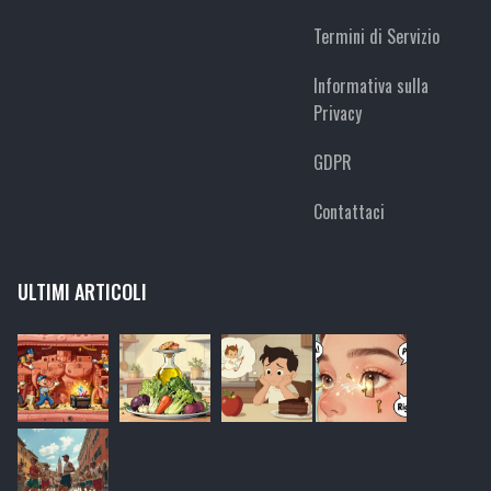
Termini di Servizio
Informativa sulla
Privacy
GDPR
Contattaci
ULTIMI ARTICOLI