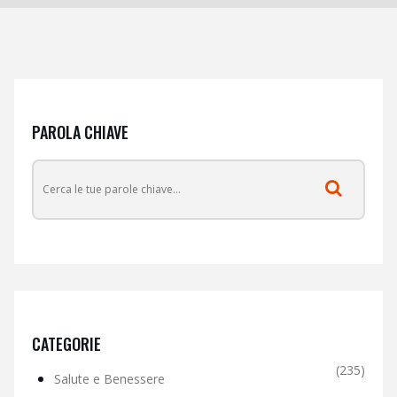
PAROLA CHIAVE
CATEGORIE
(235)
Salute e Benessere