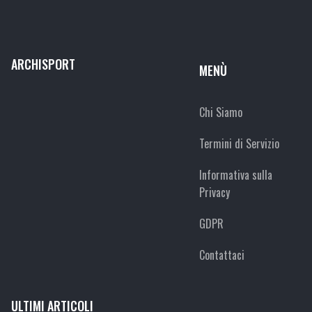
ARCHISPORT
MENÙ
Chi Siamo
Termini di Servizio
Informativa sulla
Privacy
GDPR
Contattaci
ULTIMI ARTICOLI