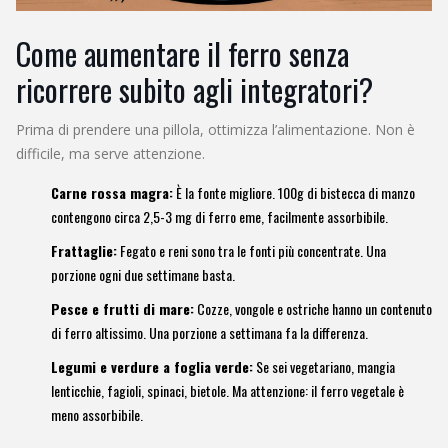
Come aumentare il ferro senza
ricorrere subito agli integratori?
Prima di prendere una pillola, ottimizza l’alimentazione. Non è
difficile, ma serve attenzione.
Carne rossa magra:
È la fonte migliore. 100g di bistecca di manzo
contengono circa 2,5-3 mg di ferro eme, facilmente assorbibile.
Frattaglie:
Fegato e reni sono tra le fonti più concentrate. Una
porzione ogni due settimane basta.
Pesce e frutti di mare:
Cozze, vongole e ostriche hanno un contenuto
di ferro altissimo. Una porzione a settimana fa la differenza.
Legumi e verdure a foglia verde:
Se sei vegetariano, mangia
lenticchie, fagioli, spinaci, bietole. Ma attenzione: il ferro vegetale è
meno assorbibile.