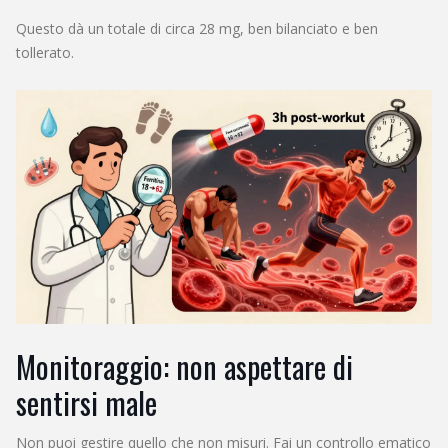
Questo dà un totale di circa 28 mg, ben bilanciato e ben
tollerato.
Monitoraggio: non aspettare di
sentirsi male
Non puoi gestire quello che non misuri. Fai un controllo ematico