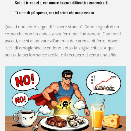
Sei più irrequieto, con umore basso o difficoltà a concentrarti.
Ti ammali più spesso, con infezioni che non passano.
Questi non sono segni di “essere stanco”. Sono segnali di un
corpo che non ha abbastanza ferro per funzionare. E se non li
ascolti, rischi di arrivare all’anemia da carenza di ferro, dove i
livelli di emoglobina scendono sotto la soglia critica. A quel
punto, la performance crolla, e il recupero diventa una sfida.