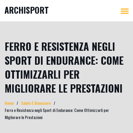
ARCHISPORT
FERRO E RESISTENZA NEGLI
SPORT DI ENDURANCE: COME
OTTIMIZZARLI PER
MIGLIORARE LE PRESTAZIONI
Home
Salute E Benessere
Ferro e Resistenza negli Sport di Endurance: Come Ottimizzarli per
Migliorare le Prestazioni