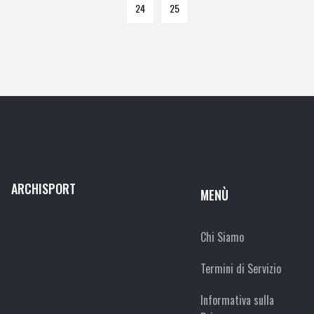
24
25
ARCHISPORT
MENÙ
Chi Siamo
Termini di Servizio
Informativa sulla