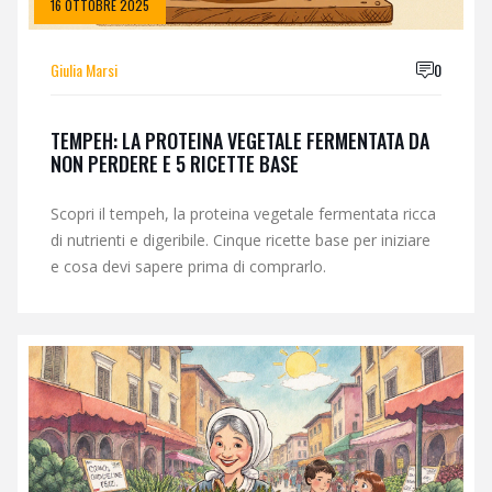
16 OTTOBRE 2025
Giulia Marsi
0
TEMPEH: LA PROTEINA VEGETALE FERMENTATA DA
NON PERDERE E 5 RICETTE BASE
Scopri il tempeh, la proteina vegetale fermentata ricca
di nutrienti e digeribile. Cinque ricette base per iniziare
e cosa devi sapere prima di comprarlo.