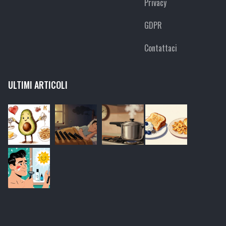
Privacy
GDPR
Contattaci
ULTIMI ARTICOLI