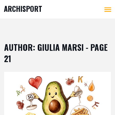
ARCHISPORT
AUTHOR: GIULIA MARSI - PAGE
21