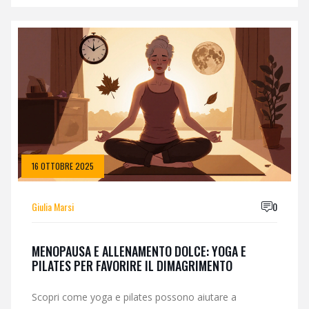
16 OTTOBRE 2025
Giulia Marsi
0
MENOPAUSA E ALLENAMENTO DOLCE: YOGA E
PILATES PER FAVORIRE IL DIMAGRIMENTO
Scopri come yoga e pilates possono aiutare a