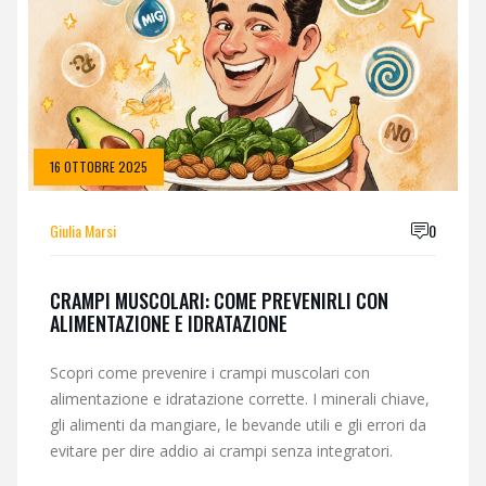
16 OTTOBRE 2025
Giulia Marsi
0
CRAMPI MUSCOLARI: COME PREVENIRLI CON
ALIMENTAZIONE E IDRATAZIONE
Scopri come prevenire i crampi muscolari con
alimentazione e idratazione corrette. I minerali chiave,
gli alimenti da mangiare, le bevande utili e gli errori da
evitare per dire addio ai crampi senza integratori.