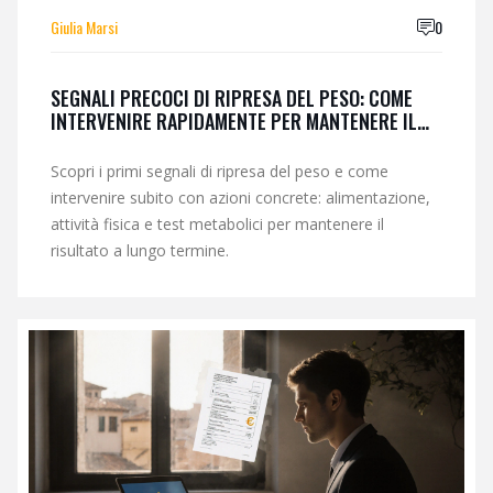
Giulia Marsi
0
SEGNALI PRECOCI DI RIPRESA DEL PESO: COME
INTERVENIRE RAPIDAMENTE PER MANTENERE IL
RISULTATO
Scopri i primi segnali di ripresa del peso e come
intervenire subito con azioni concrete: alimentazione,
attività fisica e test metabolici per mantenere il
risultato a lungo termine.