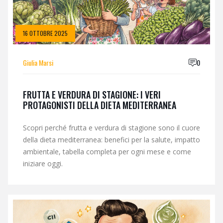
16 OTTOBRE 2025
Giulia Marsi
0
FRUTTA E VERDURA DI STAGIONE: I VERI
PROTAGONISTI DELLA DIETA MEDITERRANEA
Scopri perché frutta e verdura di stagione sono il cuore
della dieta mediterranea: benefici per la salute, impatto
ambientale, tabella completa per ogni mese e come
iniziare oggi.