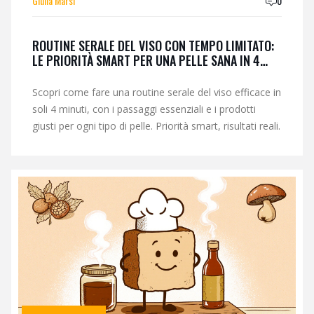
Giulia Marsi
0
ROUTINE SERALE DEL VISO CON TEMPO LIMITATO:
LE PRIORITÀ SMART PER UNA PELLE SANA IN 4
MINUTI
Scopri come fare una routine serale del viso efficace in
soli 4 minuti, con i passaggi essenziali e i prodotti
giusti per ogni tipo di pelle. Priorità smart, risultati reali.