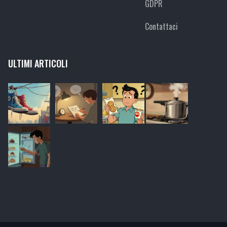
GDPR
Contattaci
ULTIMI ARTICOLI