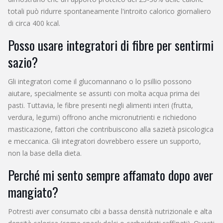
totali può ridurre spontaneamente l'introito calorico giornaliero
di circa 400 kcal.
Posso usare integratori di fibre per sentirmi
sazio?
Gli integratori come il glucomannano o lo psillio possono
aiutare, specialmente se assunti con molta acqua prima dei
pasti. Tuttavia, le fibre presenti negli alimenti interi (frutta,
verdura, legumi) offrono anche micronutrienti e richiedono
masticazione, fattori che contribuiscono alla sazietà psicologica
e meccanica. Gli integratori dovrebbero essere un supporto,
non la base della dieta.
Perché mi sento sempre affamato dopo aver
mangiato?
Potresti aver consumato cibi a bassa densità nutrizionale e alta