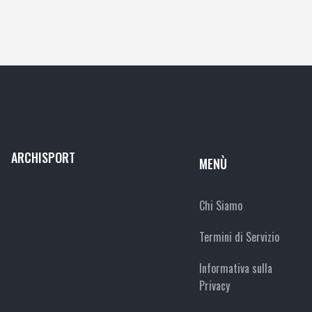
ARCHISPORT
MENÙ
Chi Siamo
Termini di Servizio
Informativa sulla
Privacy