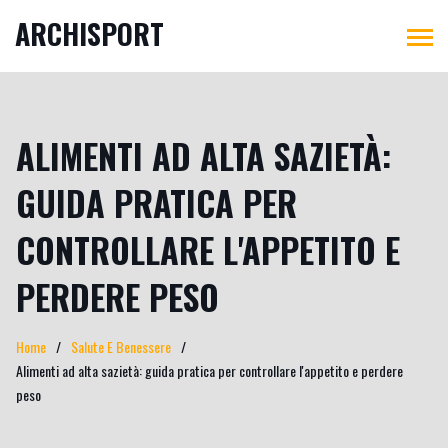
ARCHISPORT
ALIMENTI AD ALTA SAZIETÀ:
GUIDA PRATICA PER
CONTROLLARE L'APPETITO E
PERDERE PESO
Home
Salute E Benessere
Alimenti ad alta sazietà: guida pratica per controllare l'appetito e perdere
peso