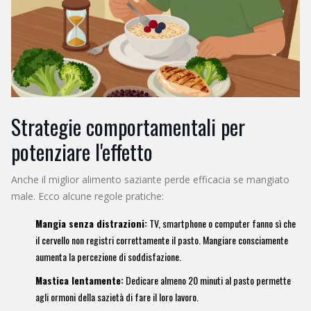
Strategie comportamentali per
potenziare l'effetto
Anche il miglior alimento saziante perde efficacia se mangiato
male. Ecco alcune regole pratiche:
Mangia senza distrazioni:
TV, smartphone o computer fanno sì che
il cervello non registri correttamente il pasto. Mangiare consciamente
aumenta la percezione di soddisfazione.
Mastica lentamente:
Dedicare almeno 20 minuti al pasto permette
agli ormoni della sazietà di fare il loro lavoro.