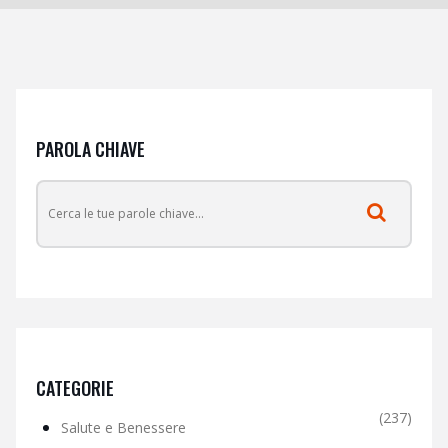
PAROLA CHIAVE
CATEGORIE
(237)
Salute e Benessere