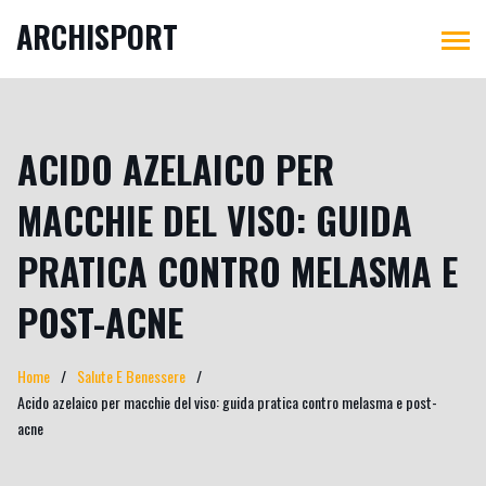
ARCHISPORT
ACIDO AZELAICO PER
MACCHIE DEL VISO: GUIDA
PRATICA CONTRO MELASMA E
POST-ACNE
Home
Salute E Benessere
Acido azelaico per macchie del viso: guida pratica contro melasma e post-
acne