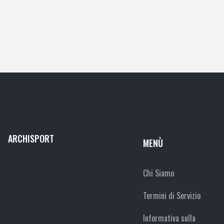
ARCHISPORT
MENÙ
Chi Siamo
Termini di Servizio
Informativa sulla