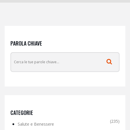
PAROLA CHIAVE
CATEGORIE
(235)
Salute e Benessere