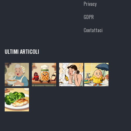
Privacy
GDPR
Contattaci
ULTIMI ARTICOLI