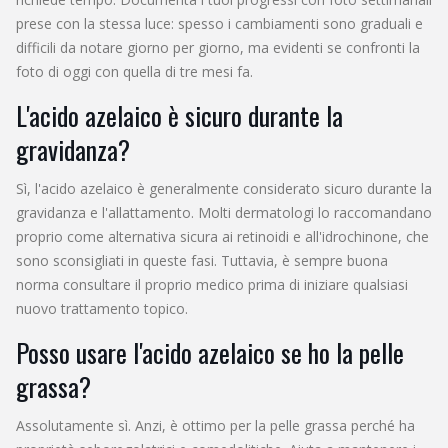
prese con la stessa luce: spesso i cambiamenti sono graduali e
difficili da notare giorno per giorno, ma evidenti se confronti la
foto di oggi con quella di tre mesi fa.
L'acido azelaico è sicuro durante la
gravidanza?
Sì, l'acido azelaico è generalmente considerato sicuro durante la
gravidanza e l'allattamento. Molti dermatologi lo raccomandano
proprio come alternativa sicura ai retinoidi e all'idrochinone, che
sono sconsigliati in queste fasi. Tuttavia, è sempre buona
norma consultare il proprio medico prima di iniziare qualsiasi
nuovo trattamento topico.
Posso usare l'acido azelaico se ho la pelle
grassa?
Assolutamente sì. Anzi, è ottimo per la pelle grassa perché ha