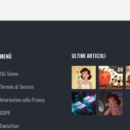
ULTIMI ARTICOLI
MENÙ
Chi Siamo
Termini di Servizio
Informativa sulla Privacy
GDPR
Contattaci