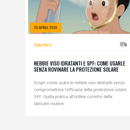
20 APRILE 2026
Giulia Marsi
0
NEBBIE VISO IDRATANTI E SPF: COME USARLE
SENZA ROVINARE LA PROTEZIONE SOLARE
Scopri come usare le nebbie viso idratanti senza
compromettere l'efficacia della protezione solare
SPF. Guida pratica all'ordine corretto della
skincare routine.