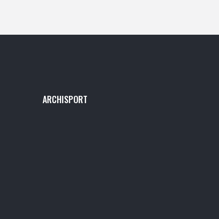
ARCHISPORT