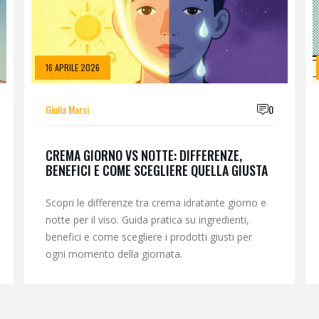
16 APRILE 2026
Giulia Marsi
0
CREMA GIORNO VS NOTTE: DIFFERENZE,
BENEFICI E COME SCEGLIERE QUELLA GIUSTA
Scopri le differenze tra crema idratante giorno e
notte per il viso. Guida pratica su ingredienti,
benefici e come scegliere i prodotti giusti per
ogni momento della giornata.