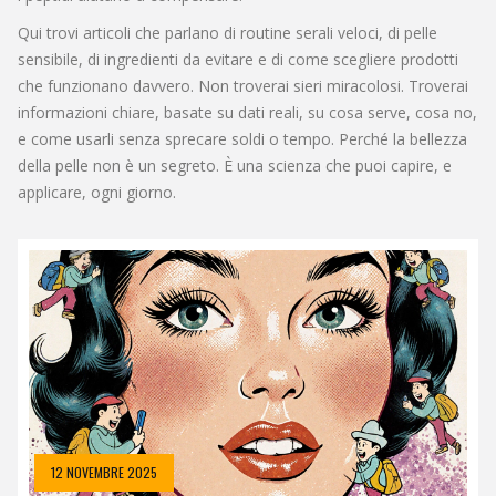
Qui trovi articoli che parlano di routine serali veloci, di pelle
sensibile, di ingredienti da evitare e di come scegliere prodotti
che funzionano davvero. Non troverai sieri miracolosi. Troverai
informazioni chiare, basate su dati reali, su cosa serve, cosa no,
e come usarli senza sprecare soldi o tempo. Perché la bellezza
della pelle non è un segreto. È una scienza che puoi capire, e
applicare, ogni giorno.
12 NOVEMBRE 2025