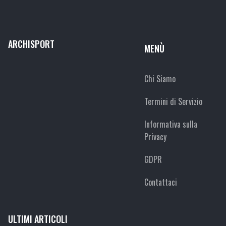
ARCHISPORT
MENÙ
Chi Siamo
Termini di Servizio
Informativa sulla
Privacy
GDPR
Contattaci
ULTIMI ARTICOLI