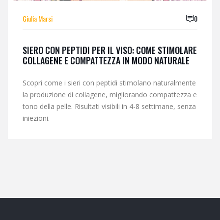
Giulia Marsi
0
SIERO CON PEPTIDI PER IL VISO: COME STIMOLARE
COLLAGENE E COMPATTEZZA IN MODO NATURALE
Scopri come i sieri con peptidi stimolano naturalmente
la produzione di collagene, migliorando compattezza e
tono della pelle. Risultati visibili in 4-8 settimane, senza
iniezioni.