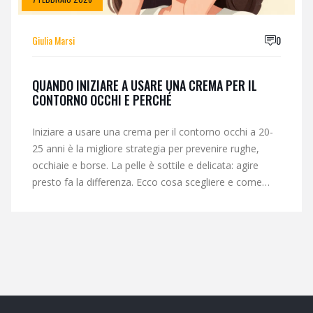
Giulia Marsi
0
QUANDO INIZIARE A USARE UNA CREMA PER IL
CONTORNO OCCHI E PERCHÉ
Iniziare a usare una crema per il contorno occhi a 20-
25 anni è la migliore strategia per prevenire rughe,
occhiaie e borse. La pelle è sottile e delicata: agire
presto fa la differenza. Ecco cosa scegliere e come
applicarla.