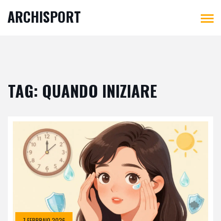
ARCHISPORT
TAG: QUANDO INIZIARE
7 FEBBRAIO 2026