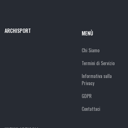
ARCHISPORT
MENÙ
Chi Siamo
Termini di Servizio
Informativa sulla
Privacy
GDPR
Contattaci