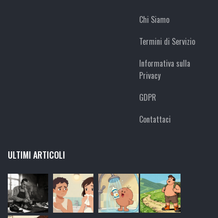
Chi Siamo
Termini di Servizio
Informativa sulla
Privacy
GDPR
Contattaci
ULTIMI ARTICOLI