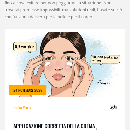
fino a cosa evitare per non peggiorare la situazione. Non
troverai promesse impossibili, ma soluzioni reali, basate su ciò
che funziona davvero per la pelle e per il corpo.
24 NOVEMBRE 2025
Giulia Marsi
0
APPLICAZIONE CORRETTA DELLA CREMA