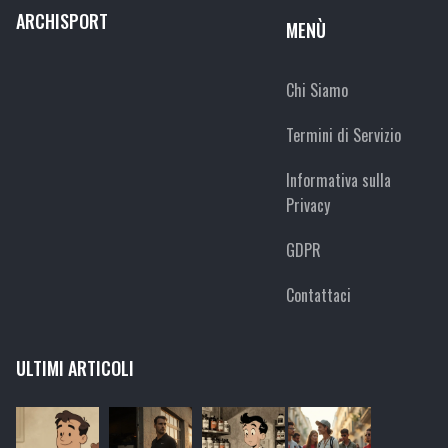
ARCHISPORT
MENÙ
Chi Siamo
Termini di Servizio
Informativa sulla
Privacy
GDPR
Contattaci
ULTIMI ARTICOLI