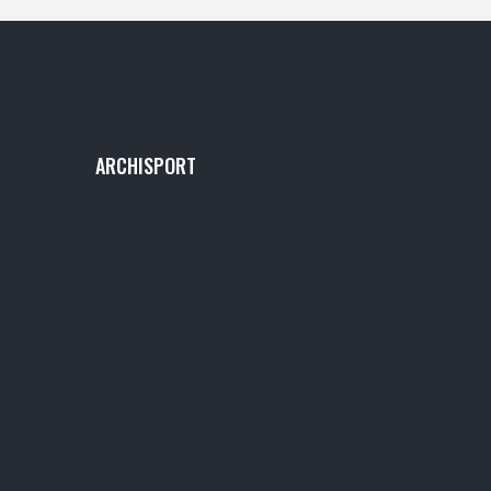
ARCHISPORT