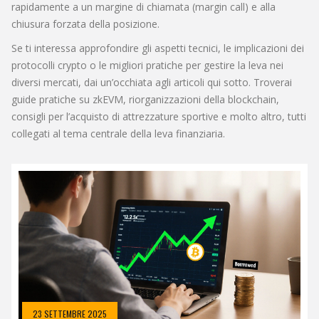
rapidamente a un margine di chiamata (margin call) e alla
chiusura forzata della posizione.
Se ti interessa approfondire gli aspetti tecnici, le implicazioni dei
protocolli crypto o le migliori pratiche per gestire la leva nei
diversi mercati, dai un’occhiata agli articoli qui sotto. Troverai
guide pratiche su zkEVM, riorganizzazioni della blockchain,
consigli per l’acquisto di attrezzature sportive e molto altro, tutti
collegati al tema centrale della leva finanziaria.
23 SETTEMBRE 2025