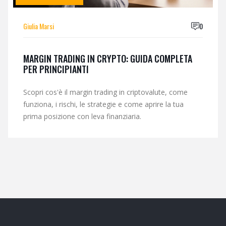
Giulia Marsi
0
MARGIN TRADING IN CRYPTO: GUIDA COMPLETA
PER PRINCIPIANTI
Scopri cos'è il margin trading in criptovalute, come
funziona, i rischi, le strategie e come aprire la tua
prima posizione con leva finanziaria.