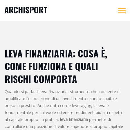
ARCHISPORT
LEVA FINANZIARIA: COSA È,
COME FUNZIONA E QUALI
RISCHI COMPORTA
Quando si parla di
leva finanziaria
,
strumento che consente di
amplificare l'esposizione di un investimento usando capitale
preso in prestito
. Anche nota come
leveraging
, la leva è
fondamentale per chi vuole ottenere rendimenti più alti rispetto
al capitale proprio.
In pratica,
leva finanziaria
permette di
controllare una posizione di valore superiore al proprio capitale