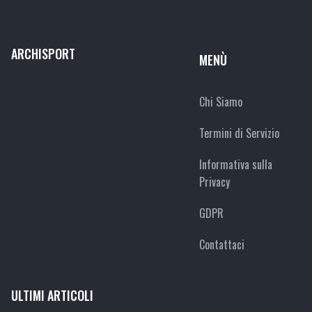
ARCHISPORT
MENÙ
Chi Siamo
Termini di Servizio
Informativa sulla
Privacy
GDPR
Contattaci
ULTIMI ARTICOLI