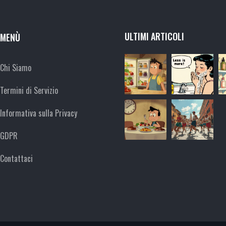
ULTIMI ARTICOLI
MENÙ
Chi Siamo
Termini di Servizio
Informativa sulla Privacy
GDPR
Contattaci