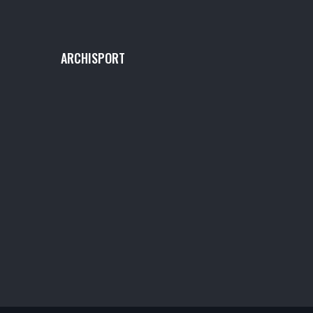
ARCHISPORT