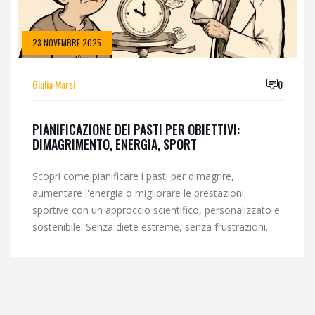
23 NOVEMBRE 2025
Giulia Marsi
0
PIANIFICAZIONE DEI PASTI PER OBIETTIVI:
DIMAGRIMENTO, ENERGIA, SPORT
Scopri come pianificare i pasti per dimagrire,
aumentare l'energia o migliorare le prestazioni
sportive con un approccio scientifico, personalizzato e
sostenibile. Senza diete estreme, senza frustrazioni.