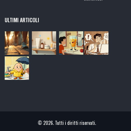
ULTIMI ARTICOLI
© 2026. Tutti i diritti riservati.