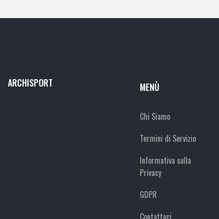
ARCHISPORT
MENÙ
Chi Siamo
Termini di Servizio
Informativa sulla
Privacy
GDPR
Contattaci