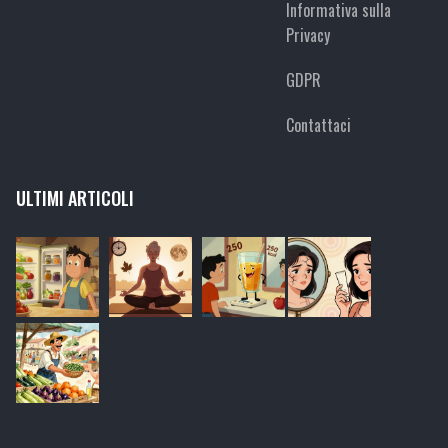
Informativa sulla
Privacy
GDPR
Contattaci
ULTIMI ARTICOLI