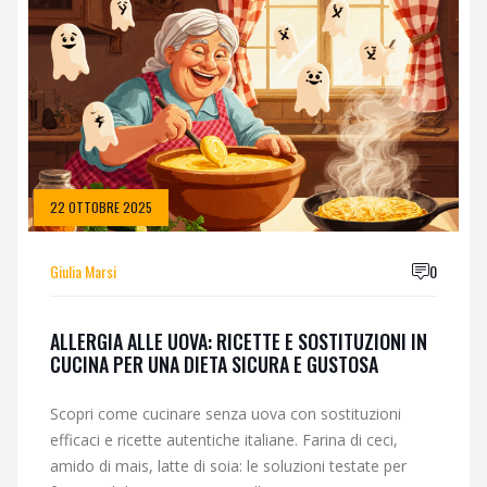
22 OTTOBRE 2025
Giulia Marsi
0
ALLERGIA ALLE UOVA: RICETTE E SOSTITUZIONI IN
CUCINA PER UNA DIETA SICURA E GUSTOSA
Scopri come cucinare senza uova con sostituzioni
efficaci e ricette autentiche italiane. Farina di ceci,
amido di mais, latte di soia: le soluzioni testate per