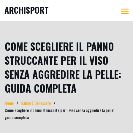
ARCHISPORT
COME SCEGLIERE IL PANNO
STRUCCANTE PER IL VISO
SENZA AGGREDIRE LA PELLE:
GUIDA COMPLETA
Home
Salute E Benessere
Come scegliere il panno struccante per il viso senza aggredire la pelle:
guida completa