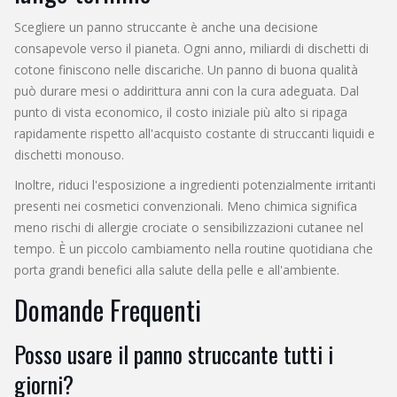
Scegliere un panno struccante è anche una decisione
consapevole verso il pianeta. Ogni anno, miliardi di dischetti di
cotone finiscono nelle discariche. Un panno di buona qualità
può durare mesi o addirittura anni con la cura adeguata. Dal
punto di vista economico, il costo iniziale più alto si ripaga
rapidamente rispetto all'acquisto costante di struccanti liquidi e
dischetti monouso.
Inoltre, riduci l'esposizione a ingredienti potenzialmente irritanti
presenti nei cosmetici convenzionali. Meno chimica significa
meno rischi di allergie crociate o sensibilizzazioni cutanee nel
tempo. È un piccolo cambiamento nella routine quotidiana che
porta grandi benefici alla salute della pelle e all'ambiente.
Domande Frequenti
Posso usare il panno struccante tutti i
giorni?