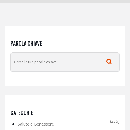
PAROLA CHIAVE
CATEGORIE
(235)
Salute e Benessere