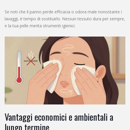
Se noti che il panno perde efficacia o odora male nonostante i
lavaggi, è tempo di sostituirlo. Nessun tessuto dura per sempre,
e la tua pelle merita strumenti igienici.
Vantaggi economici e ambientali a
lungo termine