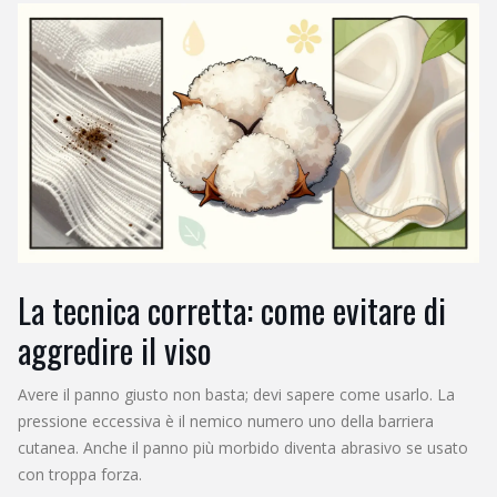
La tecnica corretta: come evitare di
aggredire il viso
Avere il panno giusto non basta; devi sapere come usarlo. La
pressione eccessiva è il nemico numero uno della barriera
cutanea. Anche il panno più morbido diventa abrasivo se usato
con troppa forza.