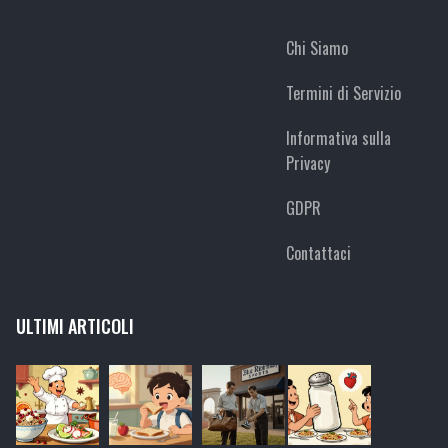
Chi Siamo
Termini di Servizio
Informativa sulla
Privacy
GDPR
Contattaci
ULTIMI ARTICOLI