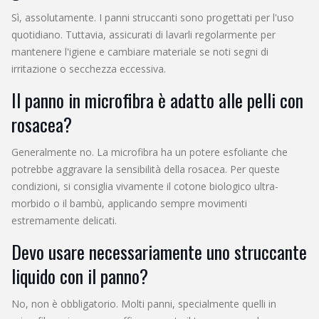
Sì, assolutamente. I panni struccanti sono progettati per l'uso
quotidiano. Tuttavia, assicurati di lavarli regolarmente per
mantenere l'igiene e cambiare materiale se noti segni di
irritazione o secchezza eccessiva.
Il panno in microfibra è adatto alle pelli con
rosacea?
Generalmente no. La microfibra ha un potere esfoliante che
potrebbe aggravare la sensibilità della rosacea. Per queste
condizioni, si consiglia vivamente il cotone biologico ultra-
morbido o il bambù, applicando sempre movimenti
estremamente delicati.
Devo usare necessariamente uno struccante
liquido con il panno?
No, non è obbligatorio. Molti panni, specialmente quelli in