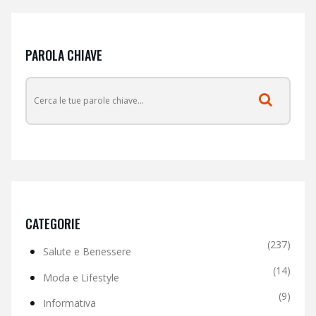
PAROLA CHIAVE
CATEGORIE
(237)
Salute e Benessere
(14)
Moda e Lifestyle
(9)
Informativa