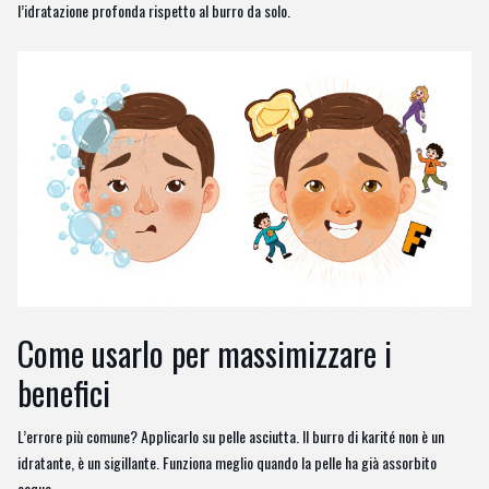
l’idratazione profonda rispetto al burro da solo.
Come usarlo per massimizzare i
benefici
L’errore più comune? Applicarlo su pelle asciutta. Il burro di karité non è un
idratante, è un sigillante. Funziona meglio quando la pelle ha già assorbito
acqua.