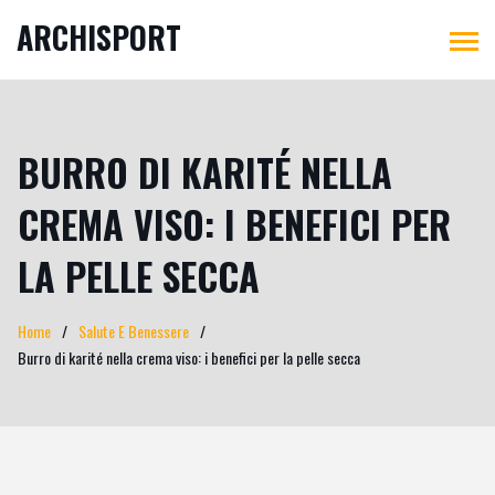
ARCHISPORT
BURRO DI KARITÉ NELLA
CREMA VISO: I BENEFICI PER
LA PELLE SECCA
Home
Salute E Benessere
Burro di karité nella crema viso: i benefici per la pelle secca