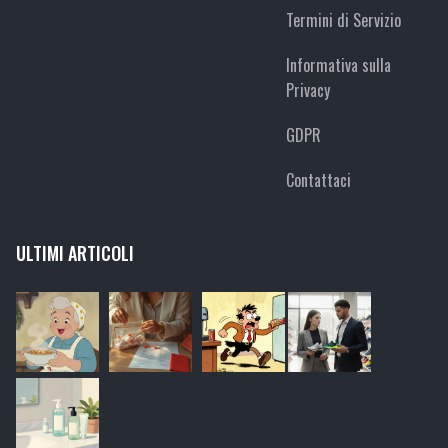
Termini di Servizio
Informativa sulla
Privacy
GDPR
Contattaci
ULTIMI ARTICOLI