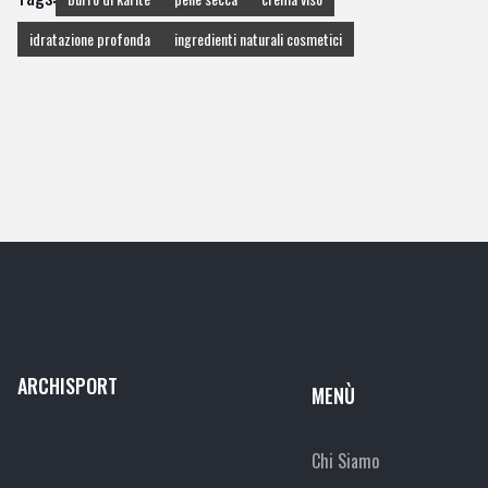
idratazione profonda
ingredienti naturali cosmetici
ARCHISPORT
MENÙ
Chi Siamo