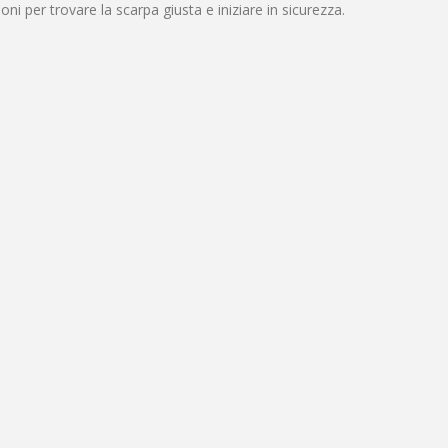
i per trovare la scarpa giusta e iniziare in sicurezza.