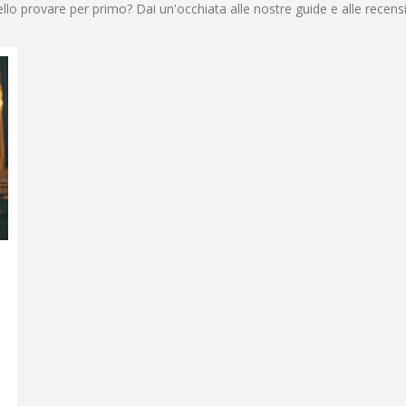
o provare per primo? Dai un'occhiata alle nostre guide e alle recension